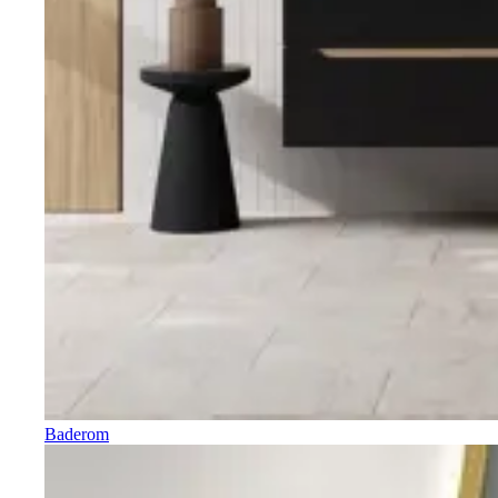
Baderom