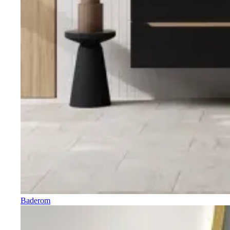
Baderom