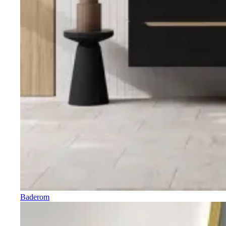
Baderom