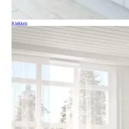
Kjøkken