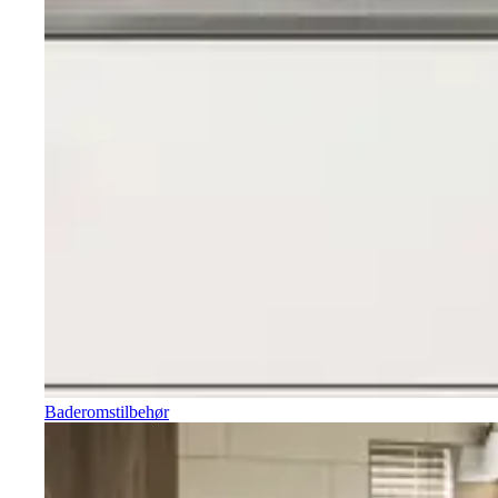
Baderomstilbehør