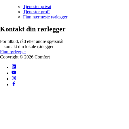
Tjenester privat
Tjenester proff
Finn nærmeste rørlegger
Kontakt din rørlegger
For tilbud, råd eller andre spørsmål
– kontakt din lokale rørlegger
Finn rørlegger
Copyright ©
2026
Comfort