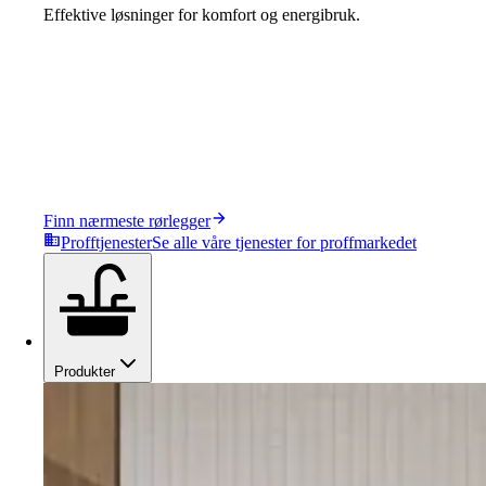
Effektive løsninger for komfort og energibruk.
Finn nærmeste rørlegger
Profftjenester
Se alle våre tjenester for proffmarkedet
Produkter