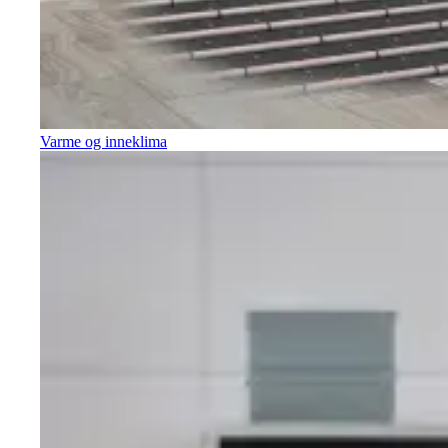
Varme og inneklima