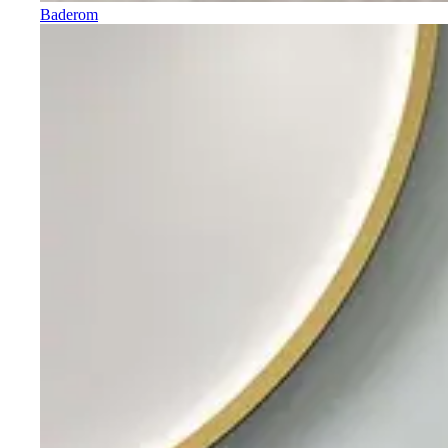
Baderom