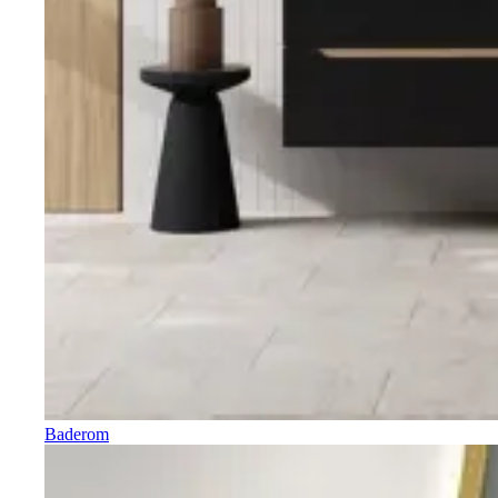
Baderom