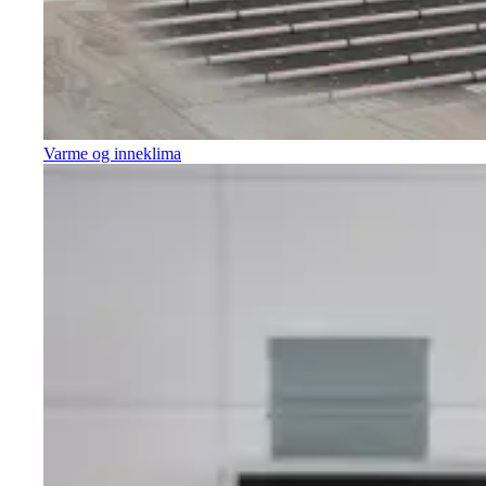
Varme og inneklima