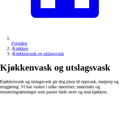
Forsiden
/
Kjøkken
/
Kjøkkenvask og utslagsvask
Kjøkkenvask og utslagsvask
Kjøkkenvask og utslagsvask gir deg plass til oppvask, matprep og
rengjøring. Vi har vasker i ulike størrelser, materialer og
monteringsløsninger som passer både store og små kjøkken.