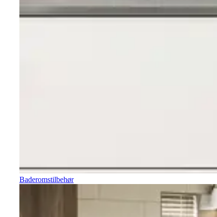
Baderomstilbehør