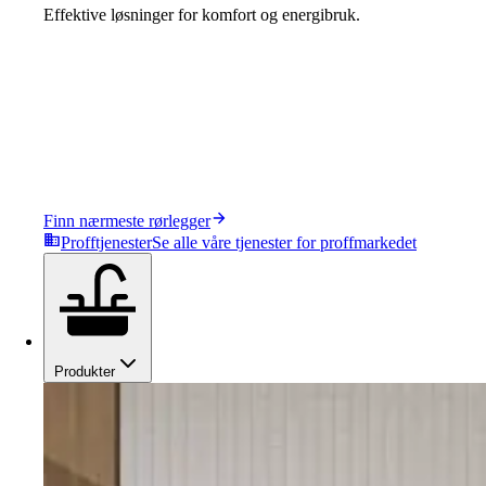
Effektive løsninger for komfort og energibruk.
Finn nærmeste rørlegger
Profftjenester
Se alle våre tjenester for proffmarkedet
Produkter