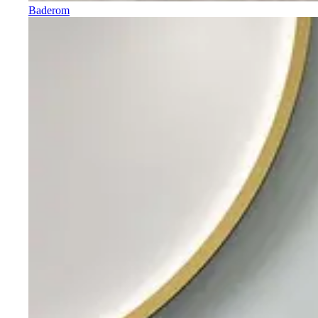
Baderom