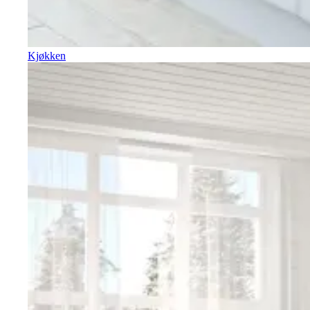
Kjøkken