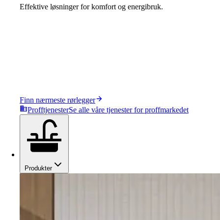
Effektive løsninger for komfort og energibruk.
Finn nærmeste rørlegger
Profftjenester
Se alle våre tjenester for proffmarkedet
Produkter