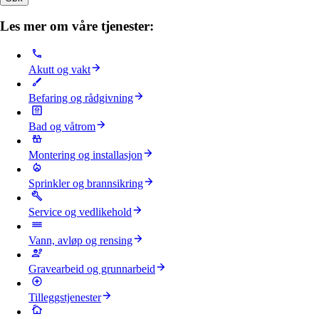
Les mer om våre tjenester:
Akutt og vakt
Befaring og rådgivning
Bad og våtrom
Montering og installasjon
Sprinkler og brannsikring
Service og vedlikehold
Vann, avløp og rensing
Gravearbeid og grunnarbeid
Tilleggstjenester