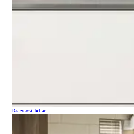
Baderomstilbehør