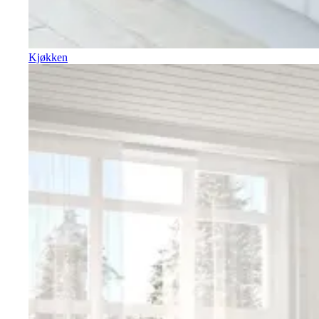
Kjøkken