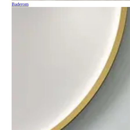
Baderom