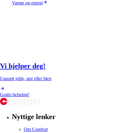
Varme og energi
Vi hjelper deg!
Uansett jobb, stor eller liten
Gratis befaring!
Nyttige lenker
Om Comfort