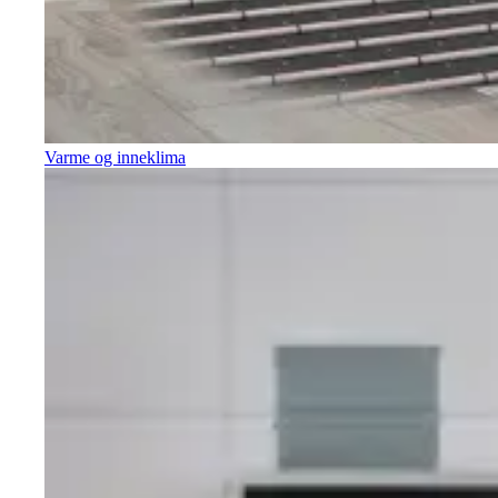
Varme og inneklima