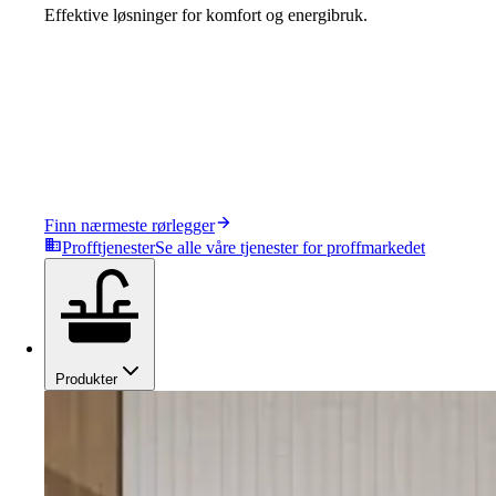
Effektive løsninger for komfort og energibruk.
Finn nærmeste rørlegger
Profftjenester
Se alle våre tjenester for proffmarkedet
Produkter