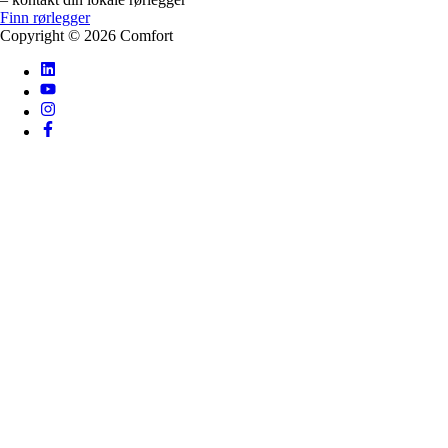
Finn rørlegger
Copyright ©
2026
Comfort