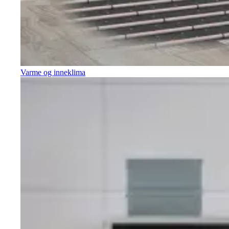
Varme og inneklima