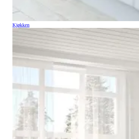
Kjøkken