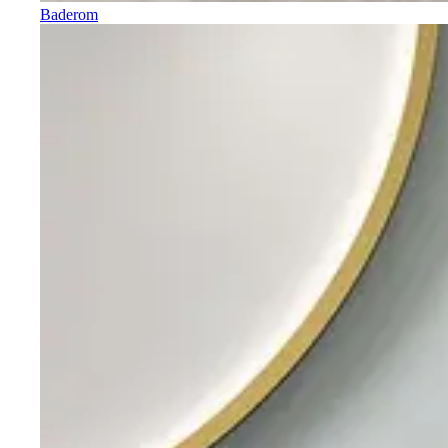
Baderom