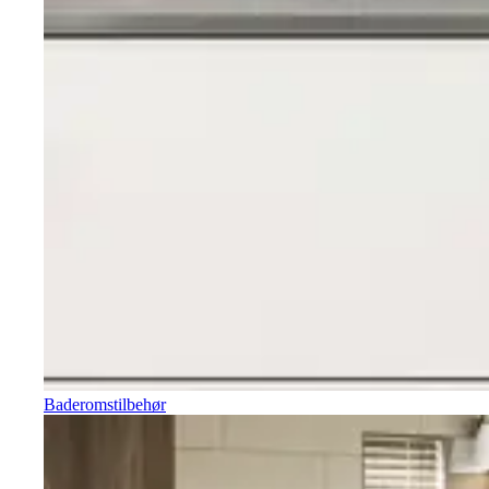
Baderomstilbehør