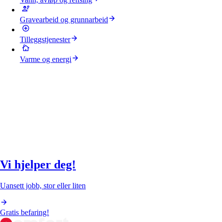
Gravearbeid og grunnarbeid
Tilleggstjenester
Varme og energi
Vi hjelper deg!
Uansett jobb, stor eller liten
Gratis befaring!