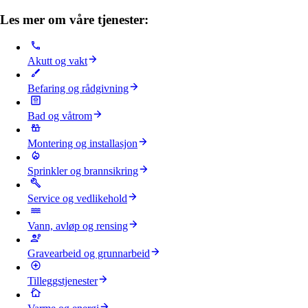
Les mer om våre tjenester:
Akutt og vakt
Befaring og rådgivning
Bad og våtrom
Montering og installasjon
Sprinkler og brannsikring
Service og vedlikehold
Vann, avløp og rensing
Gravearbeid og grunnarbeid
Tilleggstjenester