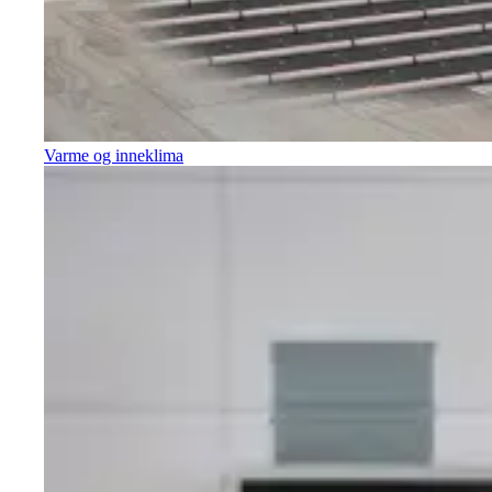
Varme og inneklima