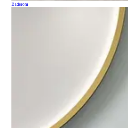
Baderom