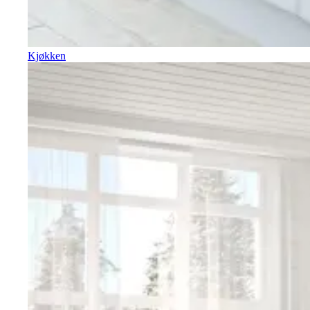
Kjøkken