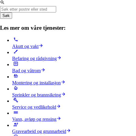
Søk
Les mer om våre tjenester:
Akutt og vakt
Befaring og rådgivning
Bad og våtrom
Montering og installasjon
Sprinkler og brannsikring
Service og vedlikehold
Vann, avløp og rensing
Gravearbeid og grunnarbeid