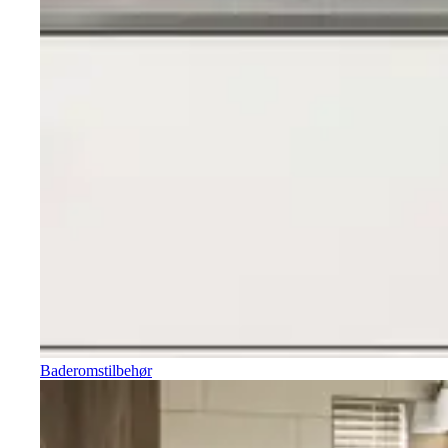
Baderomstilbehør