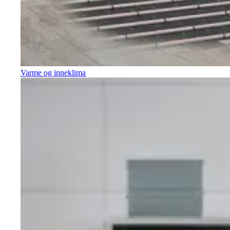
Varme og inneklima