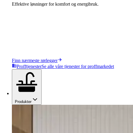
Effektive løsninger for komfort og energibruk.
Finn nærmeste rørlegger
Profftjenester
Se alle våre tjenester for proffmarkedet
Produkter