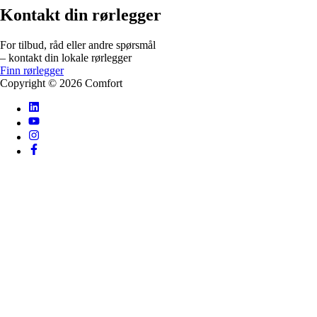
Kontakt din rørlegger
For tilbud, råd eller andre spørsmål
– kontakt din lokale rørlegger
Finn rørlegger
Copyright ©
2026
Comfort