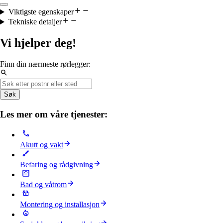
Viktigste egenskaper
Tekniske detaljer
Vi hjelper deg!
Finn din nærmeste rørlegger:
Søk
Les mer om våre tjenester:
Akutt og vakt
Befaring og rådgivning
Bad og våtrom
Montering og installasjon