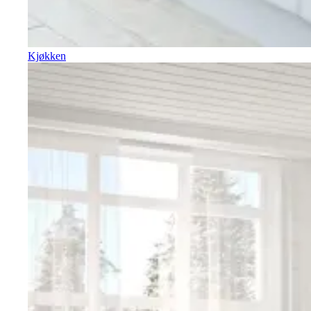
Kjøkken