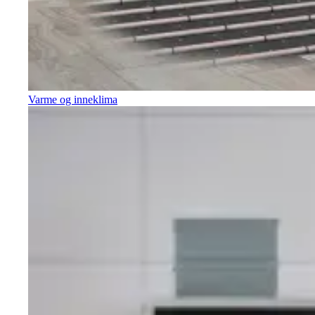
Varme og inneklima