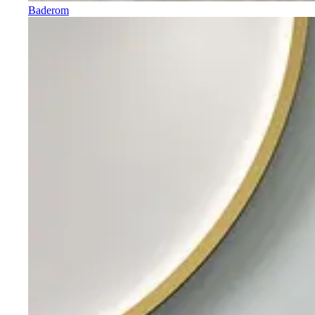
Baderom