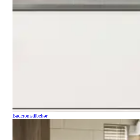
Baderomstilbehør