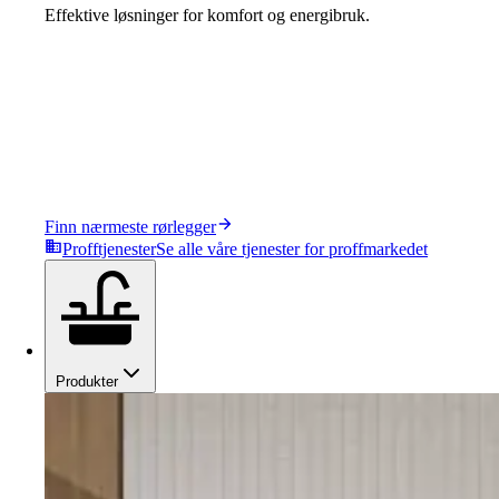
Effektive løsninger for komfort og energibruk.
Finn nærmeste rørlegger
Profftjenester
Se alle våre tjenester for proffmarkedet
Produkter