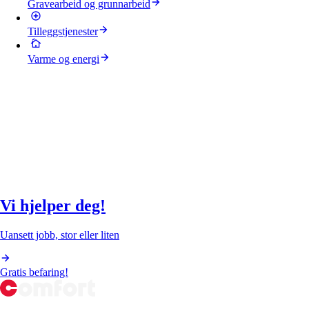
Gravearbeid og grunnarbeid
Tilleggstjenester
Varme og energi
Vi hjelper deg!
Uansett jobb, stor eller liten
Gratis befaring!