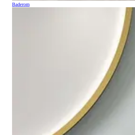
Baderom