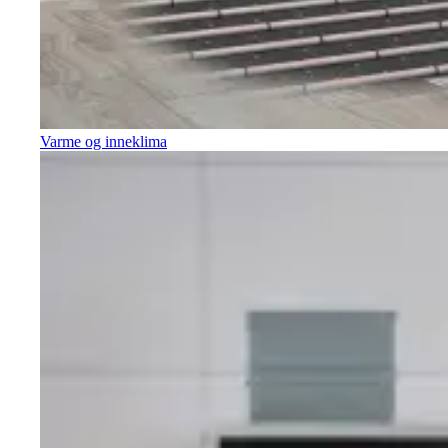
Varme og inneklima