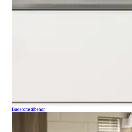
Baderomstilbehør