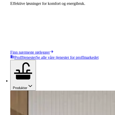
Effektive løsninger for komfort og energibruk.
Finn nærmeste rørlegger
Profftjenester
Se alle våre tjenester for proffmarkedet
Produkter