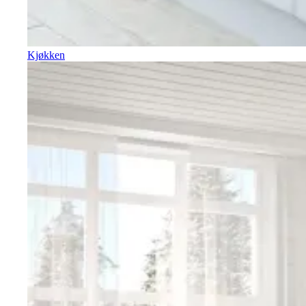
Kjøkken