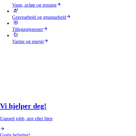
Vann, avløp og rensing
Gravearbeid og grunnarbeid
Tilleggstjenester
Varme og energi
Vi hjelper deg!
Uansett jobb, stor eller liten
Gratis befaring!