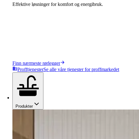
Effektive løsninger for komfort og energibruk.
Finn nærmeste rørlegger
Profftjenester
Se alle våre tjenester for proffmarkedet
Produkter