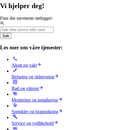
Vi hjelper deg!
Finn din nærmeste rørlegger:
Søk
Les mer om våre tjenester:
Akutt og vakt
Befaring og rådgivning
Bad og våtrom
Montering og installasjon
Sprinkler og brannsikring
Service og vedlikehold