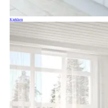
Kjøkken