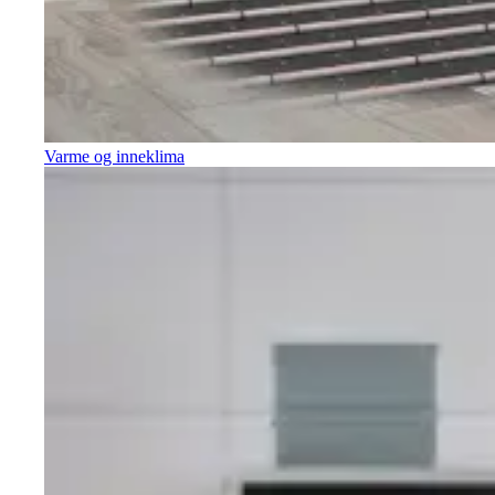
Varme og inneklima