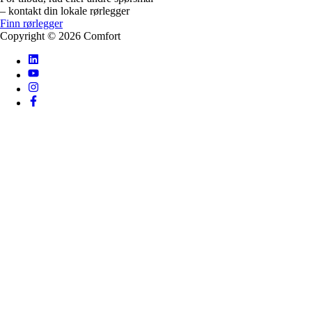
– kontakt din lokale rørlegger
Finn rørlegger
Copyright ©
2026
Comfort