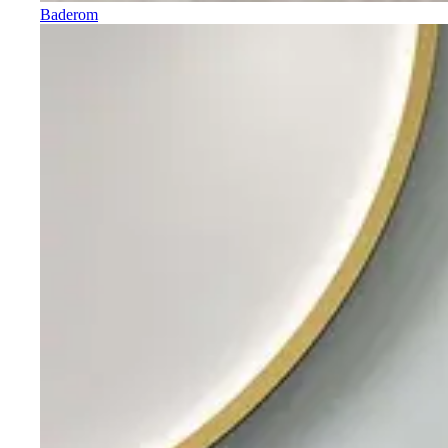
Baderom