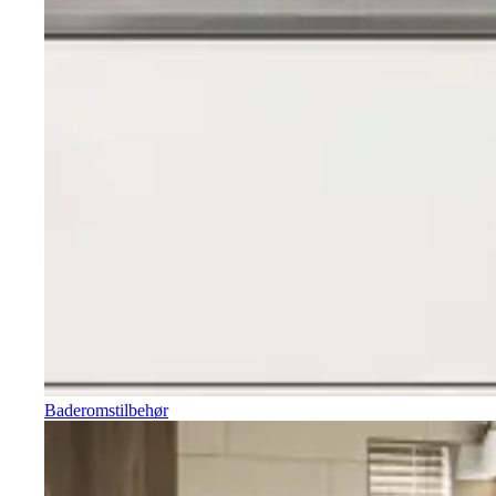
Baderomstilbehør