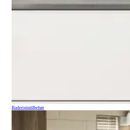
Baderomstilbehør