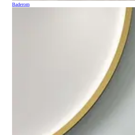
Baderom