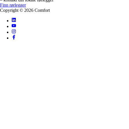
Finn rørlegger
Copyright ©
2026
Comfort