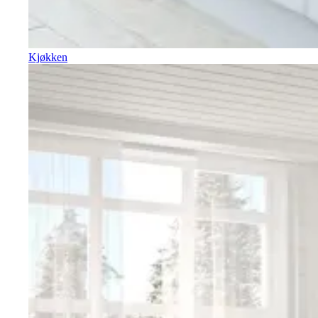
Kjøkken