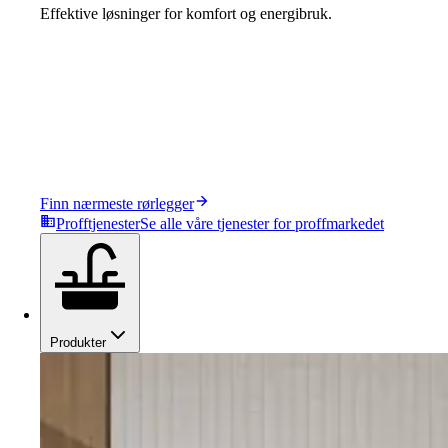
Effektive løsninger for komfort og energibruk.
Finn nærmeste rørlegger
Profftjenester
Se alle våre tjenester for proffmarkedet
Produkter