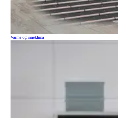
Varme og inneklima