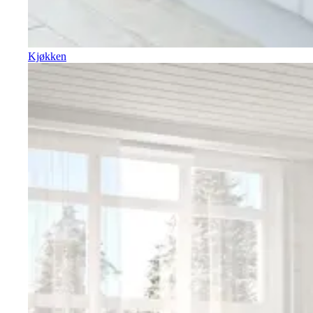
Kjøkken