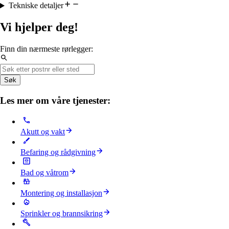
Tekniske detaljer
Vi hjelper deg!
Finn din nærmeste rørlegger:
Søk
Les mer om våre tjenester:
Akutt og vakt
Befaring og rådgivning
Bad og våtrom
Montering og installasjon
Sprinkler og brannsikring