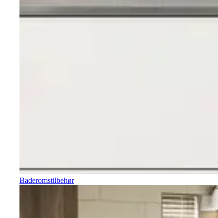
Baderomstilbehør