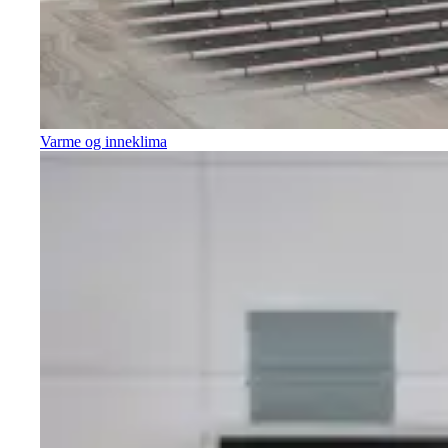
Varme og inneklima