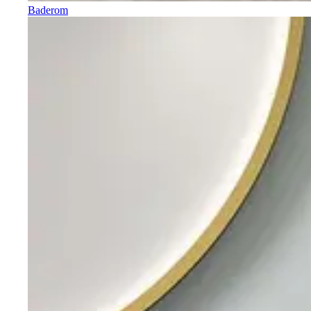
Baderom