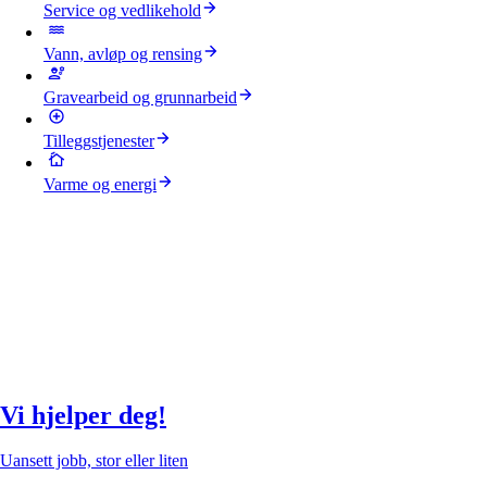
Service og vedlikehold
Vann, avløp og rensing
Gravearbeid og grunnarbeid
Tilleggstjenester
Varme og energi
Vi hjelper deg!
Uansett jobb, stor eller liten