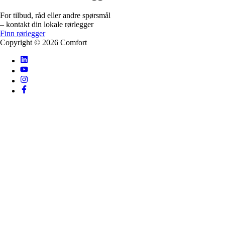
For tilbud, råd eller andre spørsmål
– kontakt din lokale rørlegger
Finn rørlegger
Copyright ©
2026
Comfort