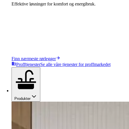
Effektive løsninger for komfort og energibruk.
Finn nærmeste rørlegger
Profftjenester
Se alle våre tjenester for proffmarkedet
Produkter