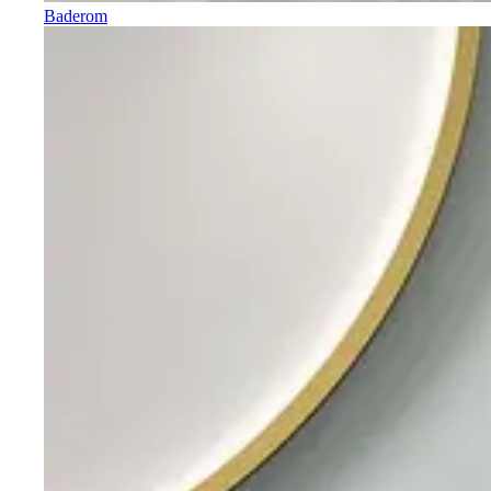
Baderom