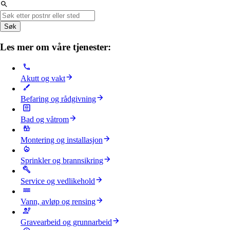
Søk
Les mer om våre tjenester:
Akutt og vakt
Befaring og rådgivning
Bad og våtrom
Montering og installasjon
Sprinkler og brannsikring
Service og vedlikehold
Vann, avløp og rensing
Gravearbeid og grunnarbeid