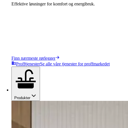
Effektive løsninger for komfort og energibruk.
Finn nærmeste rørlegger
Profftjenester
Se alle våre tjenester for proffmarkedet
Produkter