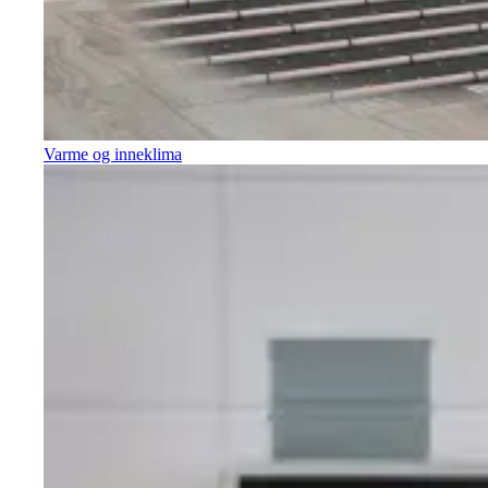
Varme og inneklima