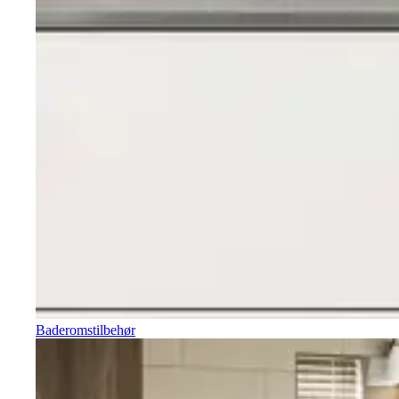
Baderomstilbehør