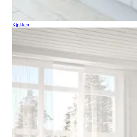
Kjøkken