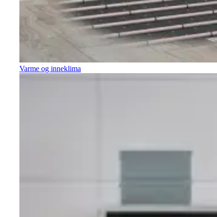
Varme og inneklima