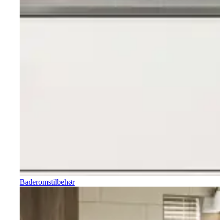
Baderomstilbehør