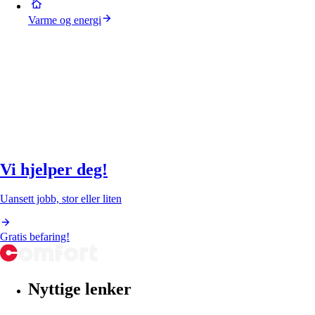
Varme og energi
Vi hjelper deg!
Uansett jobb, stor eller liten
Gratis befaring!
Nyttige lenker