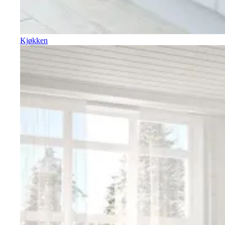
Kjøkken