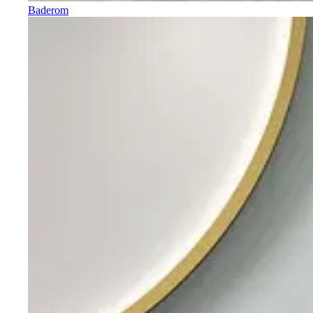
Baderom