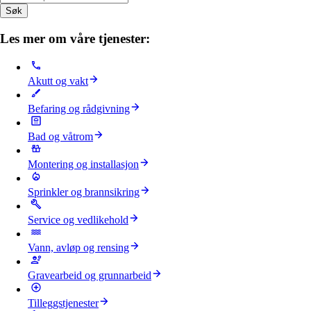
Søk
Les mer om våre tjenester:
Akutt og vakt
Befaring og rådgivning
Bad og våtrom
Montering og installasjon
Sprinkler og brannsikring
Service og vedlikehold
Vann, avløp og rensing
Gravearbeid og grunnarbeid
Tilleggstjenester