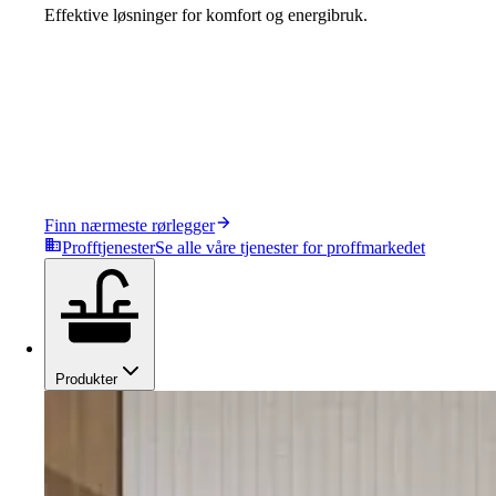
Effektive løsninger for komfort og energibruk.
Finn nærmeste rørlegger
Profftjenester
Se alle våre tjenester for proffmarkedet
Produkter