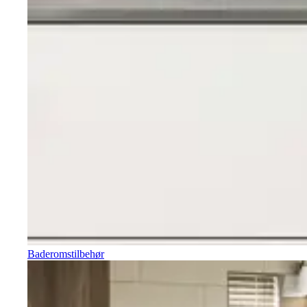
Baderomstilbehør