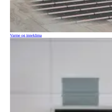
Varme og inneklima