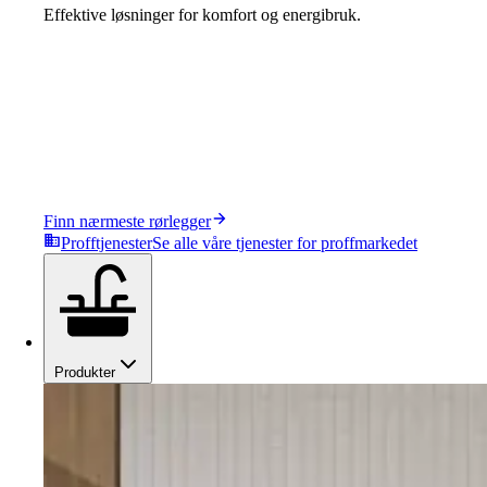
Effektive løsninger for komfort og energibruk.
Finn nærmeste rørlegger
Profftjenester
Se alle våre tjenester for proffmarkedet
Produkter