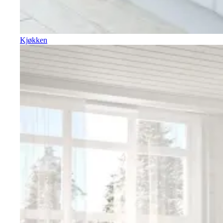
Kjøkken