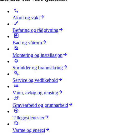
Akutt og vakt
Befaring og rådgivning
Bad og våtrom
Montering og installasjon
Sprinkler og brannsikring
Service og vedlikehold
Vann, avløp og rensing
Gravearbeid og grunnarbeid
Tilleggstjenester
Varme og energi