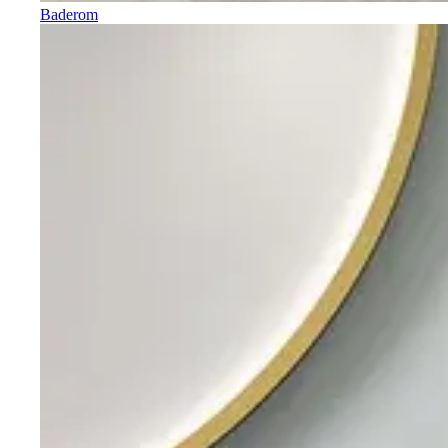
Baderom