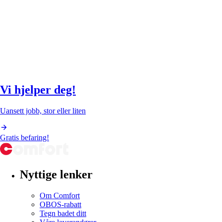
Vi hjelper deg!
Uansett jobb, stor eller liten
Gratis befaring!
Nyttige lenker
Om Comfort
OBOS-rabatt
Tegn badet ditt