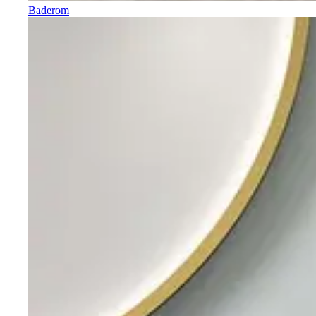
Baderom