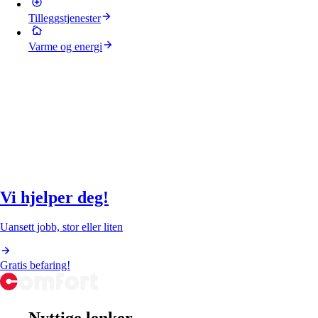
Tilleggstjenester
Varme og energi
Vi hjelper deg!
Uansett jobb, stor eller liten
Gratis befaring!