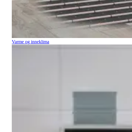
Varme og inneklima