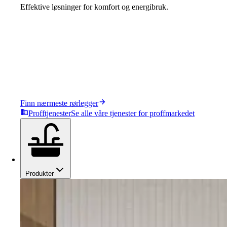
Effektive løsninger for komfort og energibruk.
Finn nærmeste rørlegger
Profftjenester
Se alle våre tjenester for proffmarkedet
Produkter