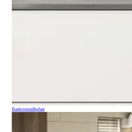
Baderomstilbehør