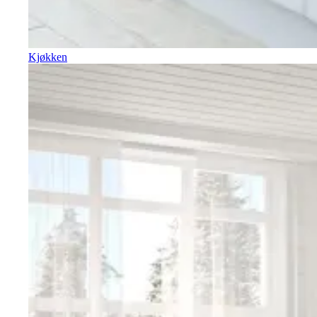
Kjøkken