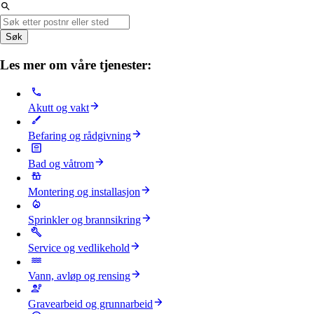
Søk
Les mer om våre tjenester:
Akutt og vakt
Befaring og rådgivning
Bad og våtrom
Montering og installasjon
Sprinkler og brannsikring
Service og vedlikehold
Vann, avløp og rensing
Gravearbeid og grunnarbeid