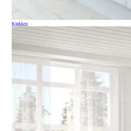
Kjøkken