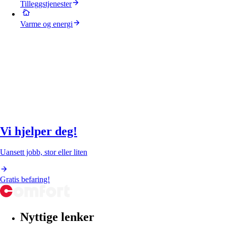
Tilleggstjenester
Varme og energi
Vi hjelper deg!
Uansett jobb, stor eller liten
Gratis befaring!
Nyttige lenker