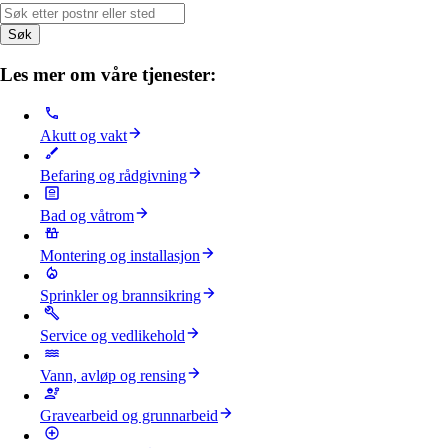
Søk
Les mer om våre tjenester:
Akutt og vakt
Befaring og rådgivning
Bad og våtrom
Montering og installasjon
Sprinkler og brannsikring
Service og vedlikehold
Vann, avløp og rensing
Gravearbeid og grunnarbeid