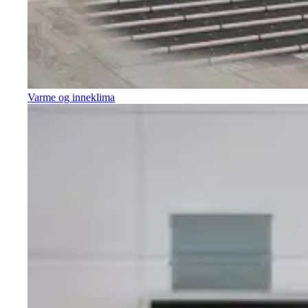
Varme og inneklima