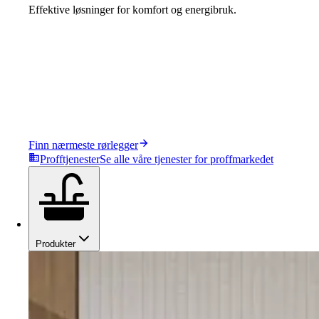
Effektive løsninger for komfort og energibruk.
Finn nærmeste rørlegger
Profftjenester
Se alle våre tjenester for proffmarkedet
Produkter