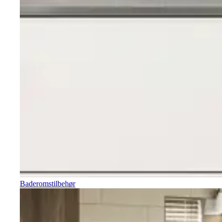
Baderomstilbehør