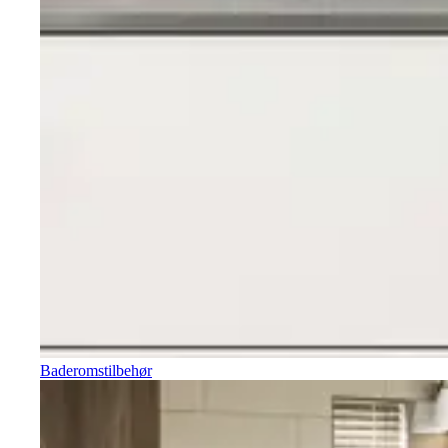
Baderomstilbehør