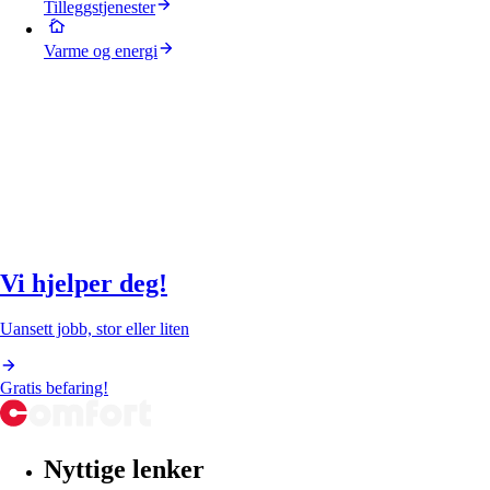
Tilleggstjenester
Varme og energi
Vi hjelper deg!
Uansett jobb, stor eller liten
Gratis befaring!
Nyttige lenker