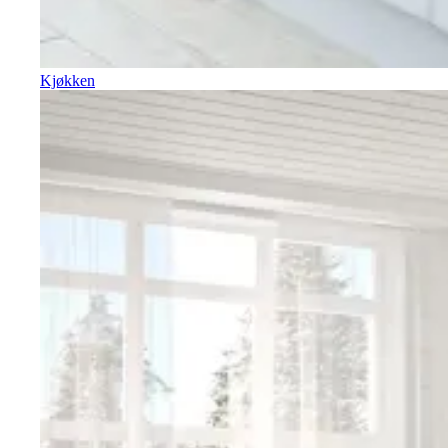
Kjøkken