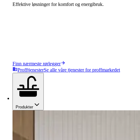
Effektive løsninger for komfort og energibruk.
Finn nærmeste rørlegger
Profftjenester
Se alle våre tjenester for proffmarkedet
Produkter