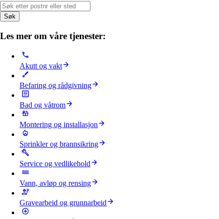
Søk
Les mer om våre tjenester:
Akutt og vakt
Befaring og rådgivning
Bad og våtrom
Montering og installasjon
Sprinkler og brannsikring
Service og vedlikehold
Vann, avløp og rensing
Gravearbeid og grunnarbeid