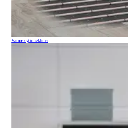
Varme og inneklima