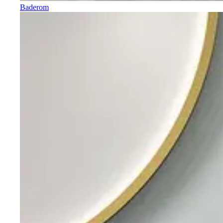
Baderom