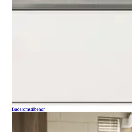
Baderomstilbehør