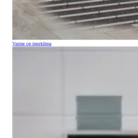
Varme og inneklima