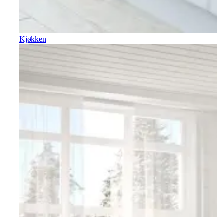
Kjøkken