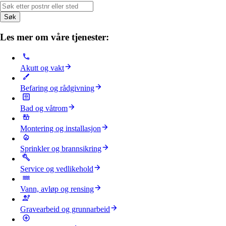
Søk
Les mer om våre tjenester:
Akutt og vakt
Befaring og rådgivning
Bad og våtrom
Montering og installasjon
Sprinkler og brannsikring
Service og vedlikehold
Vann, avløp og rensing
Gravearbeid og grunnarbeid