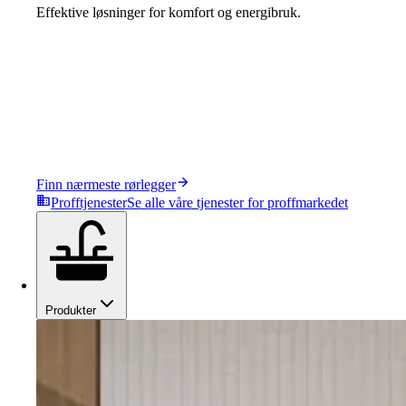
Effektive løsninger for komfort og energibruk.
Finn nærmeste rørlegger
Profftjenester
Se alle våre tjenester for proffmarkedet
Produkter