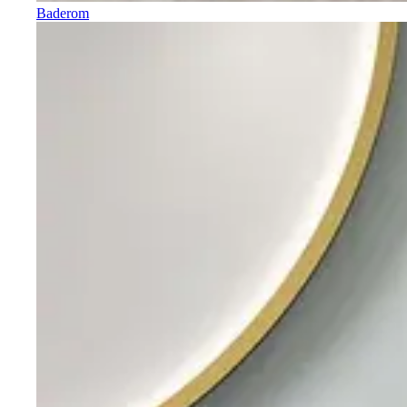
Baderom