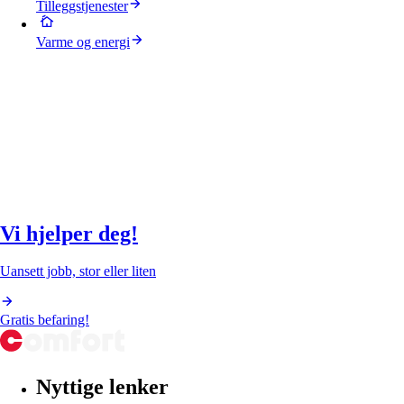
Tilleggstjenester
Varme og energi
Vi hjelper deg!
Uansett jobb, stor eller liten
Gratis befaring!
Nyttige lenker