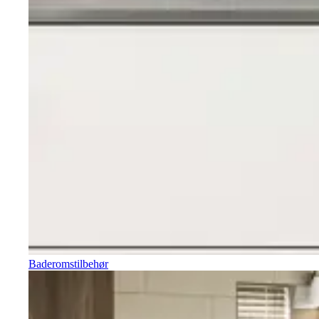
Baderomstilbehør