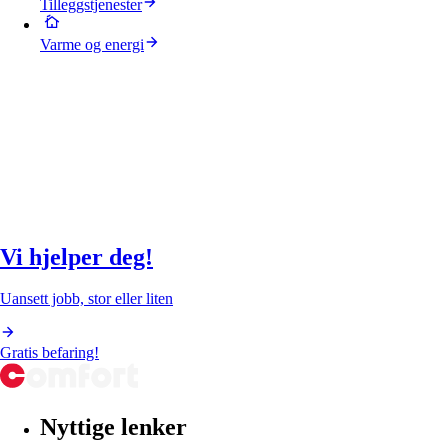
Tilleggstjenester
Varme og energi
Vi hjelper deg!
Uansett jobb, stor eller liten
Gratis befaring!
Nyttige lenker