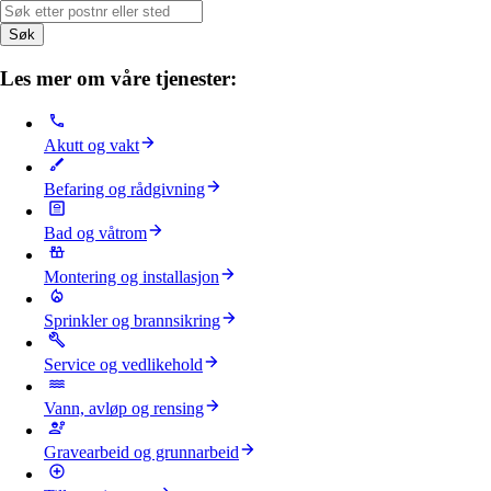
Søk
Les mer om våre tjenester:
Akutt og vakt
Befaring og rådgivning
Bad og våtrom
Montering og installasjon
Sprinkler og brannsikring
Service og vedlikehold
Vann, avløp og rensing
Gravearbeid og grunnarbeid