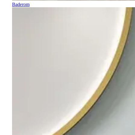
Baderom