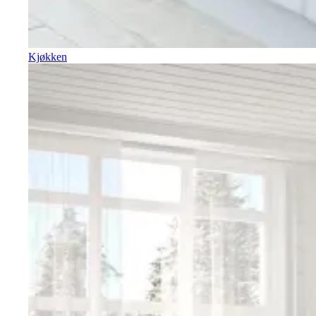
Kjøkken