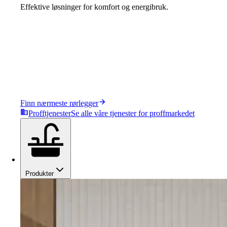
Effektive løsninger for komfort og energibruk.
Finn nærmeste rørlegger
Profftjenester
Se alle våre tjenester for proffmarkedet
Produkter