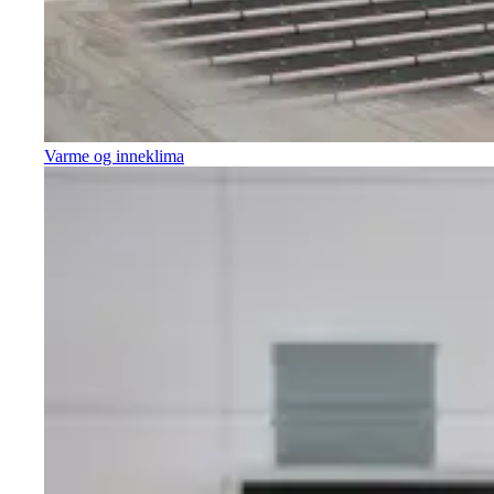
Varme og inneklima