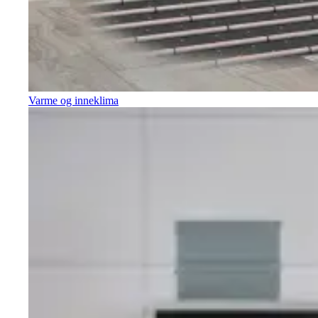
Varme og inneklima