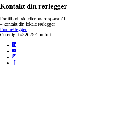
Kontakt din rørlegger
For tilbud, råd eller andre spørsmål
– kontakt din lokale rørlegger
Finn rørlegger
Copyright ©
2026
Comfort