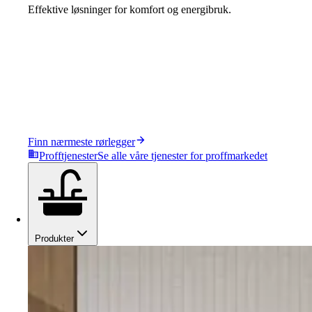
Effektive løsninger for komfort og energibruk.
Finn nærmeste rørlegger
Profftjenester
Se alle våre tjenester for proffmarkedet
Produkter