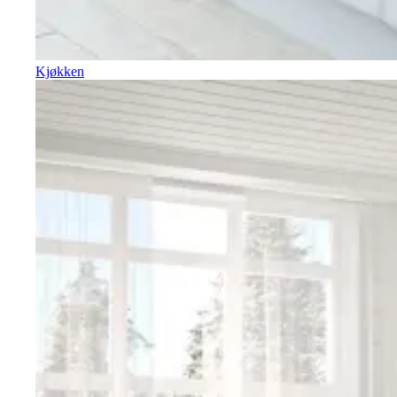
Kjøkken