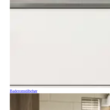
Baderomstilbehør