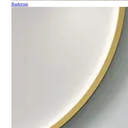
Baderom