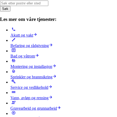
Søk
Les mer om våre tjenester:
Akutt og vakt
Befaring og rådgivning
Bad og våtrom
Montering og installasjon
Sprinkler og brannsikring
Service og vedlikehold
Vann, avløp og rensing
Gravearbeid og grunnarbeid