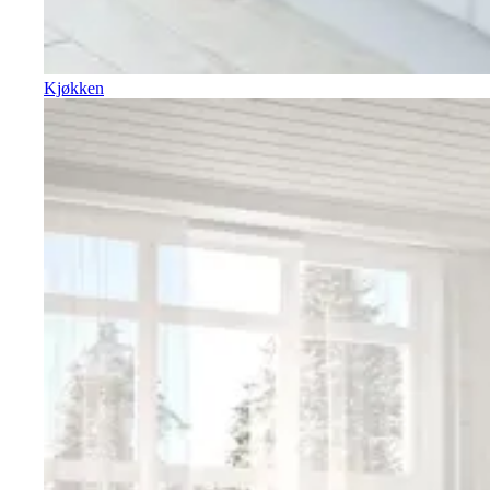
Kjøkken