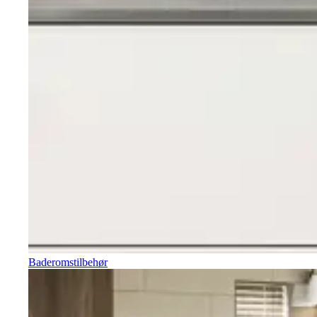
Baderomstilbehør