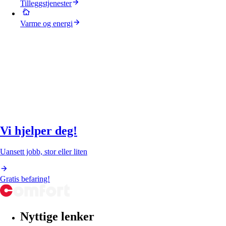
Tilleggstjenester
Varme og energi
Vi hjelper deg!
Uansett jobb, stor eller liten
Gratis befaring!
Nyttige lenker