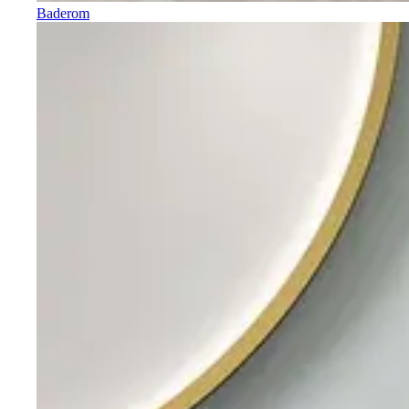
Baderom