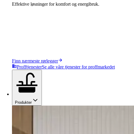
Effektive løsninger for komfort og energibruk.
Finn nærmeste rørlegger
Profftjenester
Se alle våre tjenester for proffmarkedet
Produkter