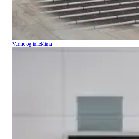
Varme og inneklima