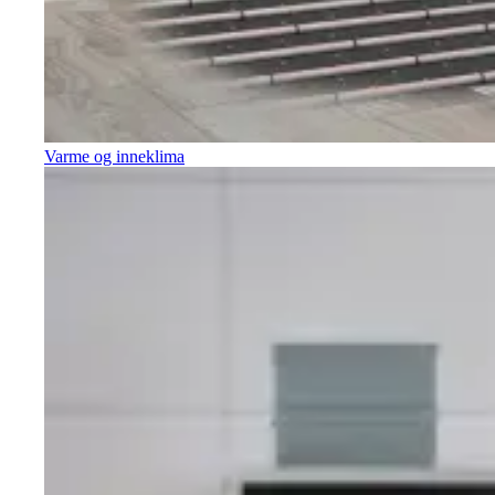
Varme og inneklima