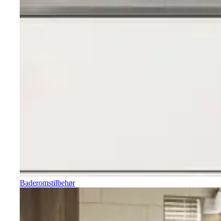
Baderomstilbehør