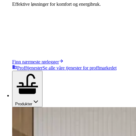
Effektive løsninger for komfort og energibruk.
Finn nærmeste rørlegger
Profftjenester
Se alle våre tjenester for proffmarkedet
Produkter