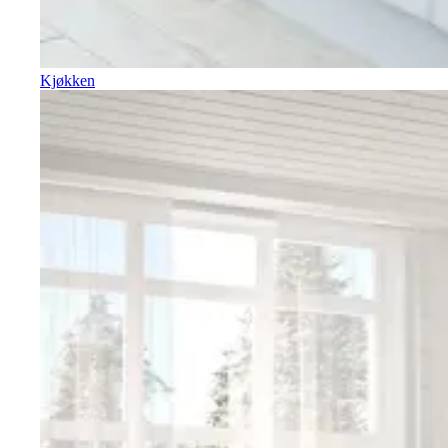
Kjøkken