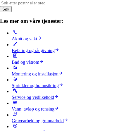
Søk
Les mer om våre tjenester:
Akutt og vakt
Befaring og rådgivning
Bad og våtrom
Montering og installasjon
Sprinkler og brannsikring
Service og vedlikehold
Vann, avløp og rensing
Gravearbeid og grunnarbeid