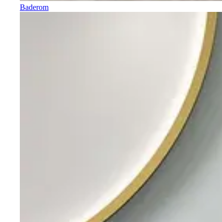
Baderom