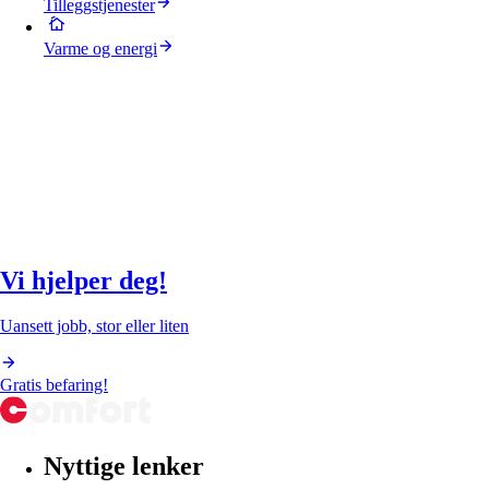
Tilleggstjenester
Varme og energi
Vi hjelper deg!
Uansett jobb, stor eller liten
Gratis befaring!
Nyttige lenker