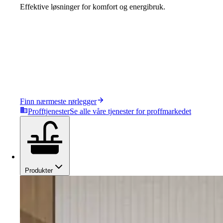
Effektive løsninger for komfort og energibruk.
Finn nærmeste rørlegger
Profftjenester
Se alle våre tjenester for proffmarkedet
Produkter