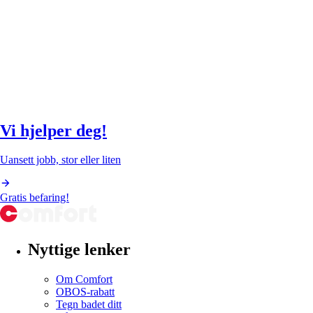
Vi hjelper deg!
Uansett jobb, stor eller liten
Gratis befaring!
Nyttige lenker
Om Comfort
OBOS-rabatt
Tegn badet ditt