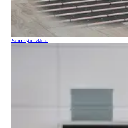
Varme og inneklima