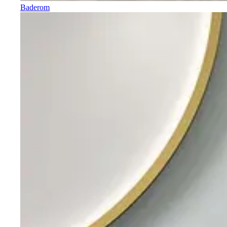
Baderom