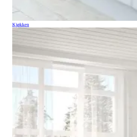
Kjøkken