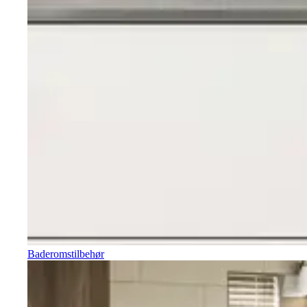
Baderomstilbehør