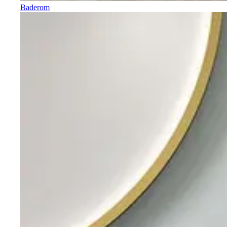
Baderom