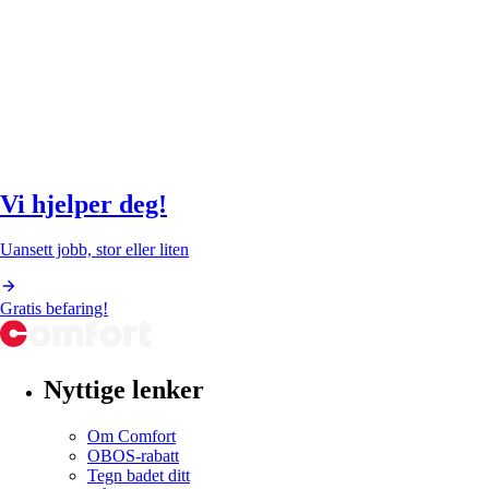
Vi hjelper deg!
Uansett jobb, stor eller liten
Gratis befaring!
Nyttige lenker
Om Comfort
OBOS-rabatt
Tegn badet ditt