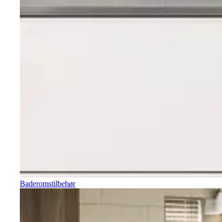
Baderomstilbehør