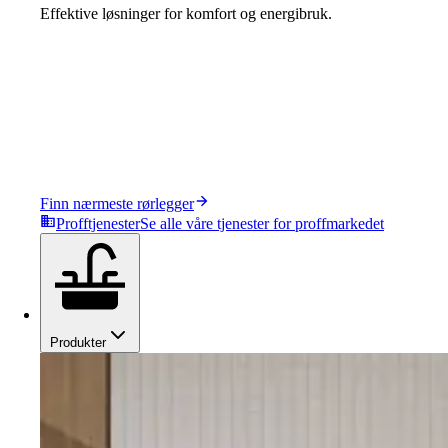
Effektive løsninger for komfort og energibruk.
Finn nærmeste rørlegger
Profftjenester
Se alle våre tjenester for proffmarkedet
Produkter