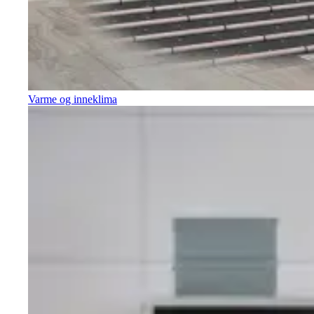
Varme og inneklima