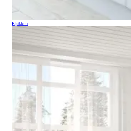
Kjøkken