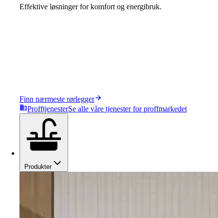
Effektive løsninger for komfort og energibruk.
Finn nærmeste rørlegger
Profftjenester
Se alle våre tjenester for proffmarkedet
Produkter