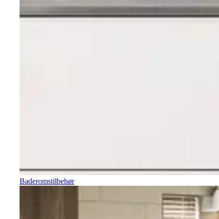
Baderomstilbehør