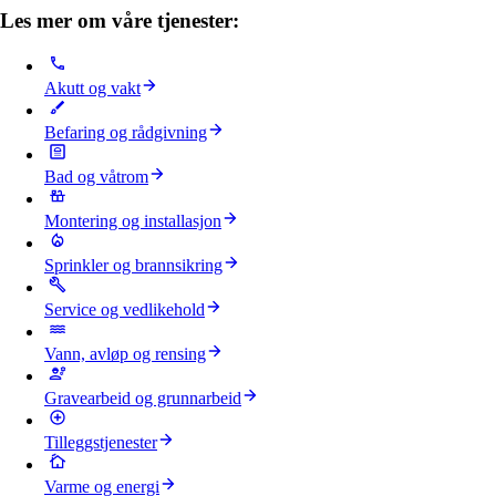
Les mer om våre tjenester:
Akutt og vakt
Befaring og rådgivning
Bad og våtrom
Montering og installasjon
Sprinkler og brannsikring
Service og vedlikehold
Vann, avløp og rensing
Gravearbeid og grunnarbeid
Tilleggstjenester
Varme og energi