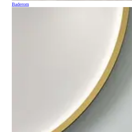
Baderom