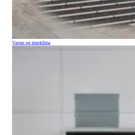
Varme og inneklima