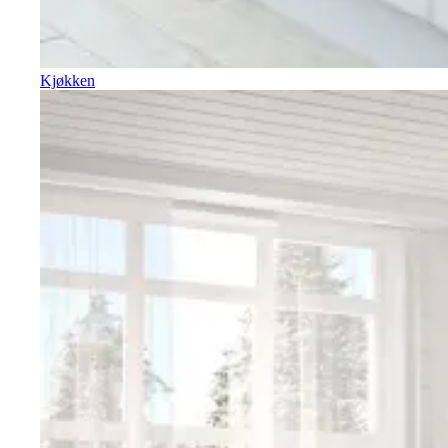
Kjøkken