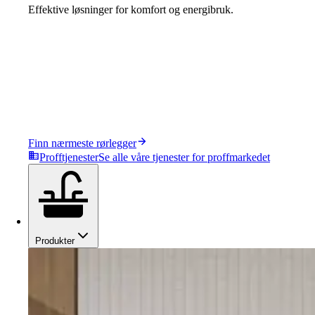
Effektive løsninger for komfort og energibruk.
Finn nærmeste rørlegger
Profftjenester
Se alle våre tjenester for proffmarkedet
Produkter