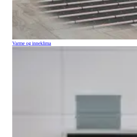
Varme og inneklima