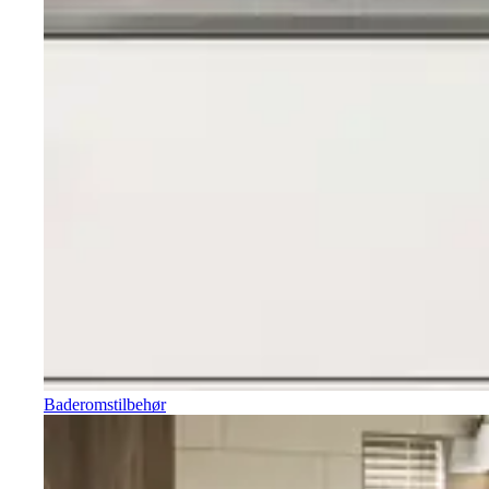
Baderomstilbehør