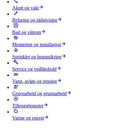
Akutt og vakt
Befaring og rådgivning
Bad og våtrom
Montering og installasjon
Sprinkler og brannsikring
Service og vedlikehold
Vann, avløp og rensing
Gravearbeid og grunnarbeid
Tilleggstjenester
Varme og energi