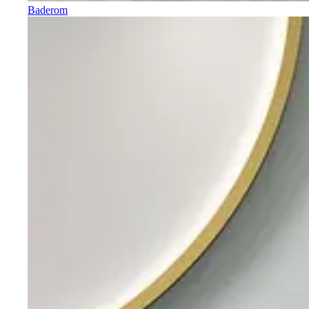
Baderom