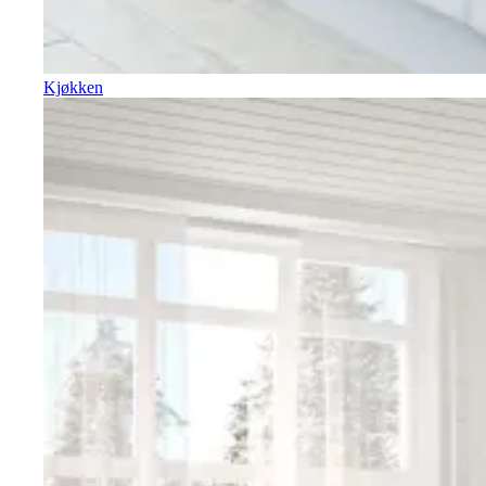
Kjøkken