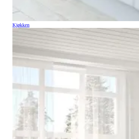
Kjøkken