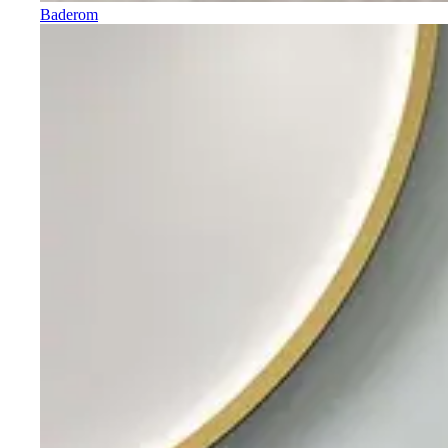
Baderom