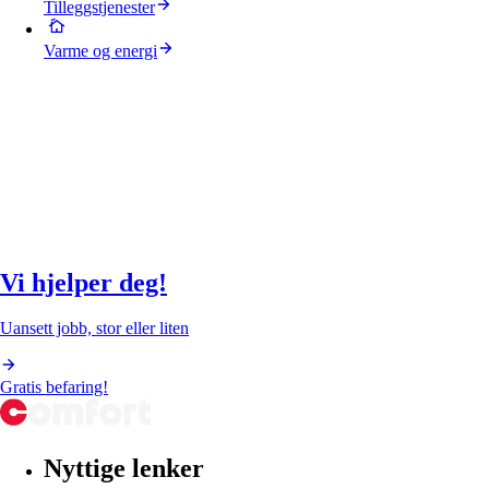
Tilleggstjenester
Varme og energi
Vi hjelper deg!
Uansett jobb, stor eller liten
Gratis befaring!
Nyttige lenker