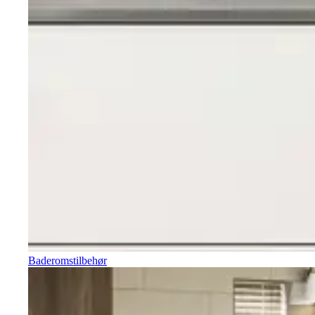
Baderomstilbehør