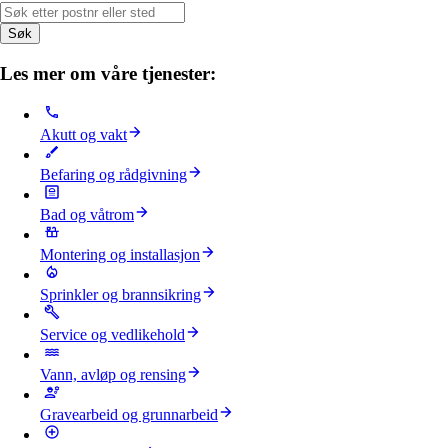
Søk
Les mer om våre tjenester:
Akutt og vakt
Befaring og rådgivning
Bad og våtrom
Montering og installasjon
Sprinkler og brannsikring
Service og vedlikehold
Vann, avløp og rensing
Gravearbeid og grunnarbeid