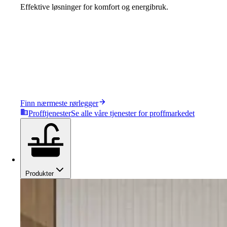
Effektive løsninger for komfort og energibruk.
Finn nærmeste rørlegger
Profftjenester
Se alle våre tjenester for proffmarkedet
Produkter