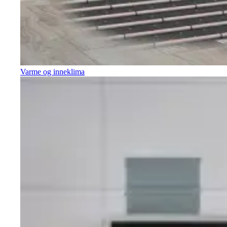
Varme og inneklima