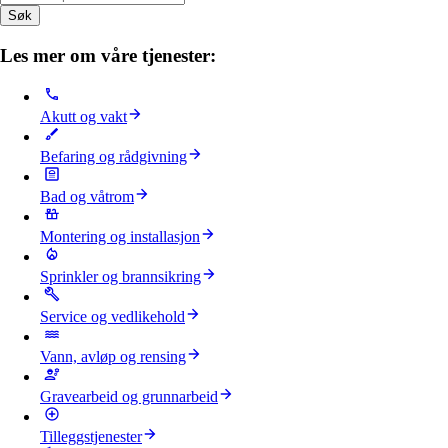
Søk
Les mer om våre tjenester:
Akutt og vakt
Befaring og rådgivning
Bad og våtrom
Montering og installasjon
Sprinkler og brannsikring
Service og vedlikehold
Vann, avløp og rensing
Gravearbeid og grunnarbeid
Tilleggstjenester