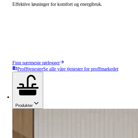
Effektive løsninger for komfort og energibruk.
Finn nærmeste rørlegger
Profftjenester
Se alle våre tjenester for proffmarkedet
Produkter