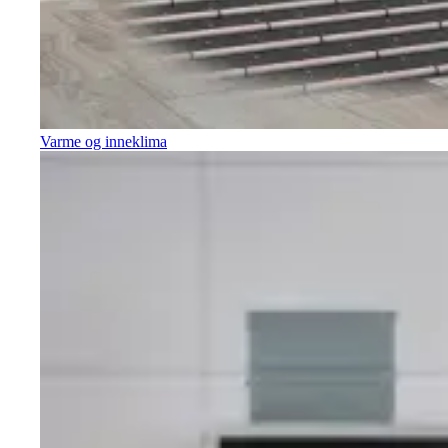
Varme og inneklima