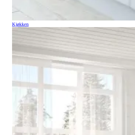
Kjøkken