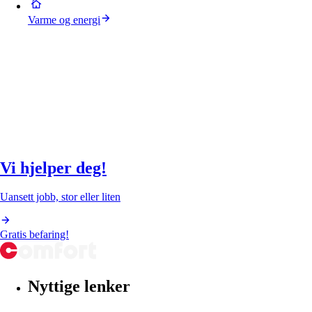
Varme og energi
Vi hjelper deg!
Uansett jobb, stor eller liten
Gratis befaring!
Nyttige lenker