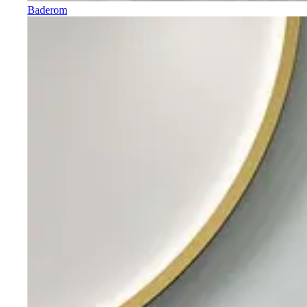
Baderom