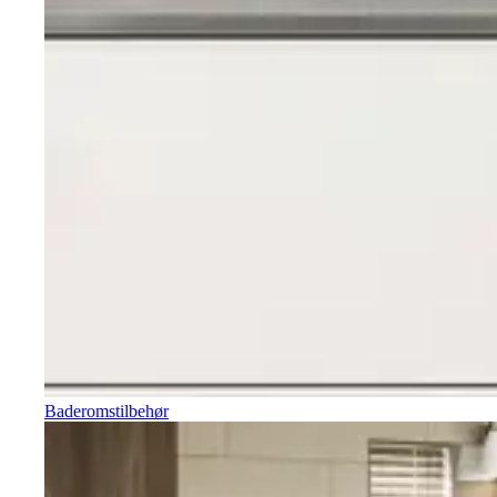
Baderomstilbehør