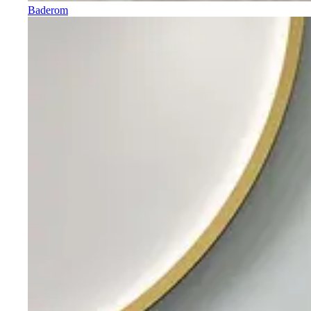
Baderom