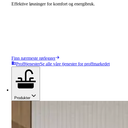
Effektive løsninger for komfort og energibruk.
Finn nærmeste rørlegger
Profftjenester
Se alle våre tjenester for proffmarkedet
Produkter