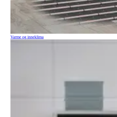
Varme og inneklima