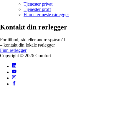
Tjenester privat
Tjenester proff
Finn nærmeste rørlegger
Kontakt din rørlegger
For tilbud, råd eller andre spørsmål
– kontakt din lokale rørlegger
Finn rørlegger
Copyright ©
2026
Comfort