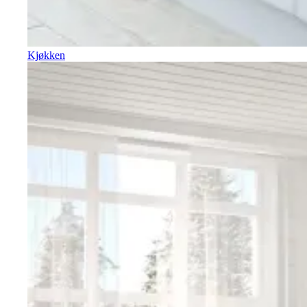
Kjøkken