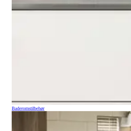
Baderomstilbehør