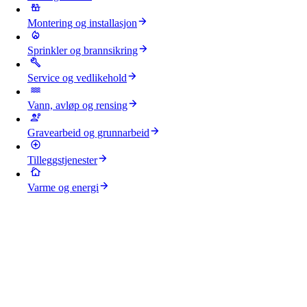
Montering og installasjon
Sprinkler og brannsikring
Service og vedlikehold
Vann, avløp og rensing
Gravearbeid og grunnarbeid
Tilleggstjenester
Varme og energi