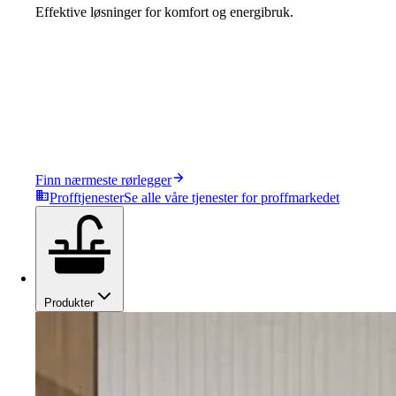
Effektive løsninger for komfort og energibruk.
Finn nærmeste rørlegger
Profftjenester
Se alle våre tjenester for proffmarkedet
Produkter