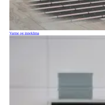
Varme og inneklima