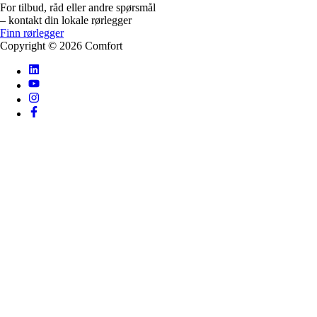
For tilbud, råd eller andre spørsmål
– kontakt din lokale rørlegger
Finn rørlegger
Copyright ©
2026
Comfort