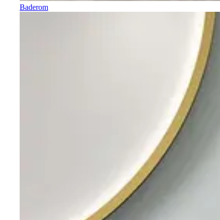
Baderom