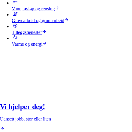
Vann, avløp og rensing
Gravearbeid og grunnarbeid
Tilleggstjenester
Varme og energi
Vi hjelper deg!
Uansett jobb, stor eller liten