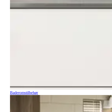
Baderomstilbehør