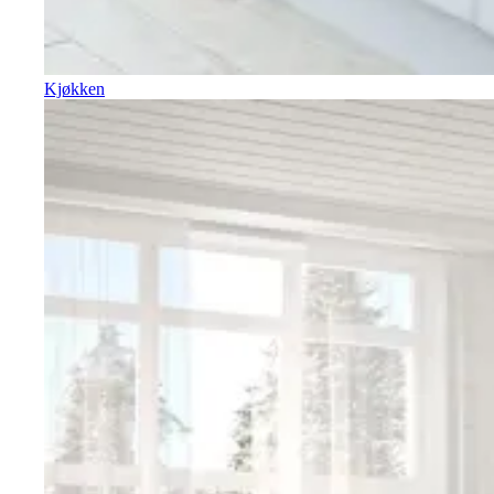
Kjøkken