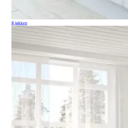
Kjøkken