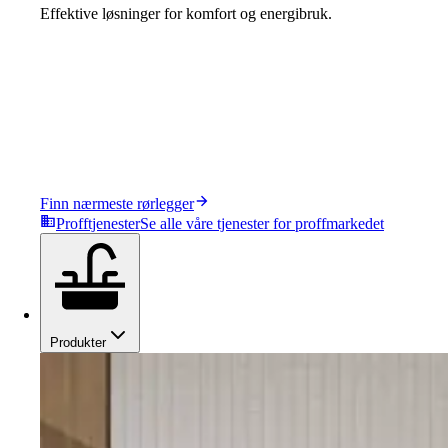
Effektive løsninger for komfort og energibruk.
Finn nærmeste rørlegger
Profftjenester
Se alle våre tjenester for proffmarkedet
Produkter