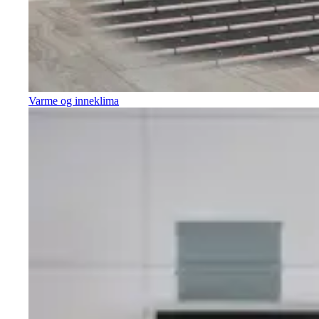
Varme og inneklima