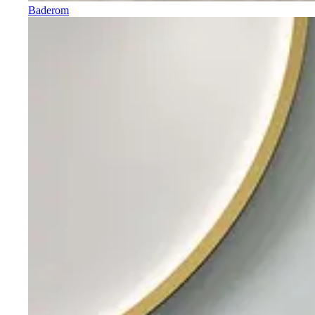
Baderom