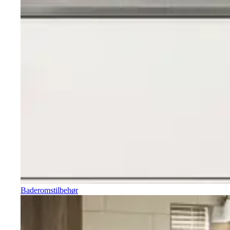
Baderomstilbehør