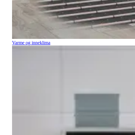
Varme og inneklima