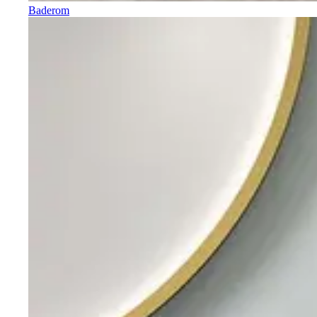
Baderom