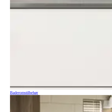
Baderomstilbehør