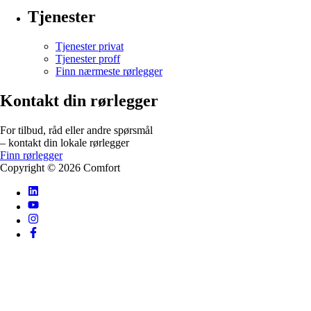
Tjenester
Tjenester privat
Tjenester proff
Finn nærmeste rørlegger
Kontakt din rørlegger
For tilbud, råd eller andre spørsmål
– kontakt din lokale rørlegger
Finn rørlegger
Copyright ©
2026
Comfort