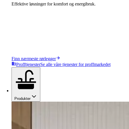
Effektive løsninger for komfort og energibruk.
Finn nærmeste rørlegger
Profftjenester
Se alle våre tjenester for proffmarkedet
Produkter