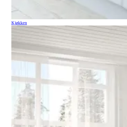
Kjøkken