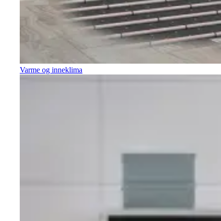
Varme og inneklima