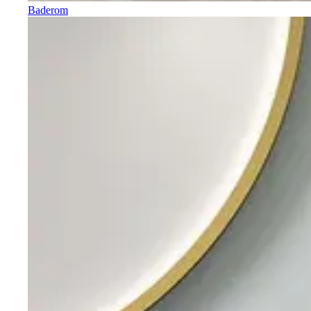
Baderom