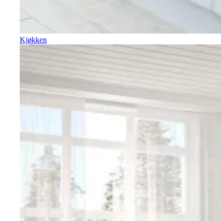
Kjøkken