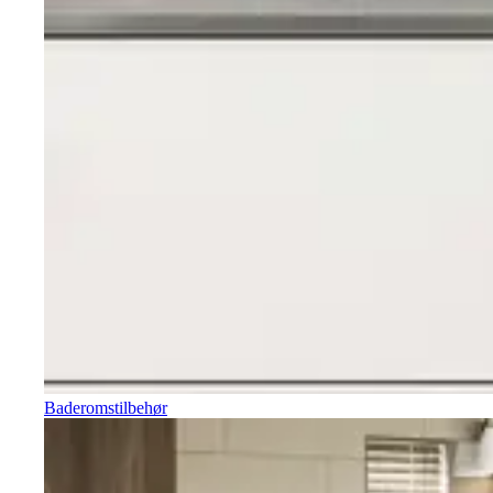
Baderomstilbehør