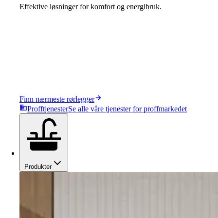
Effektive løsninger for komfort og energibruk.
Finn nærmeste rørlegger
Profftjenester
Se alle våre tjenester for proffmarkedet
Produkter