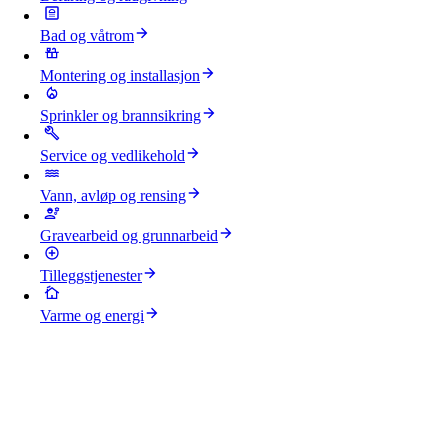
Bad og våtrom
Montering og installasjon
Sprinkler og brannsikring
Service og vedlikehold
Vann, avløp og rensing
Gravearbeid og grunnarbeid
Tilleggstjenester
Varme og energi