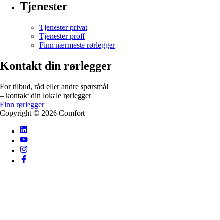
Tjenester
Tjenester privat
Tjenester proff
Finn nærmeste rørlegger
Kontakt din rørlegger
For tilbud, råd eller andre spørsmål
– kontakt din lokale rørlegger
Finn rørlegger
Copyright ©
2026
Comfort