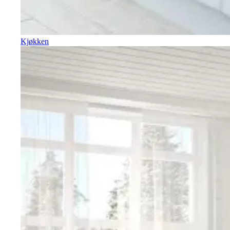
Kjøkken