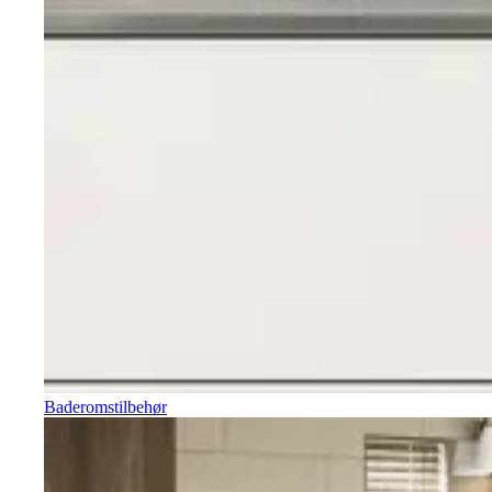
Baderomstilbehør