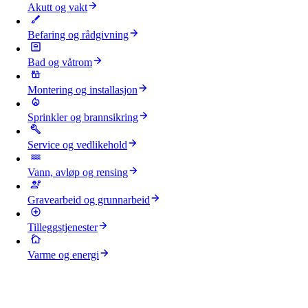
Akutt og vakt
Befaring og rådgivning
Bad og våtrom
Montering og installasjon
Sprinkler og brannsikring
Service og vedlikehold
Vann, avløp og rensing
Gravearbeid og grunnarbeid
Tilleggstjenester
Varme og energi