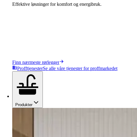
Effektive løsninger for komfort og energibruk.
Finn nærmeste rørlegger
Profftjenester
Se alle våre tjenester for proffmarkedet
Produkter