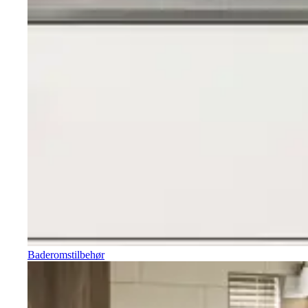
Baderomstilbehør