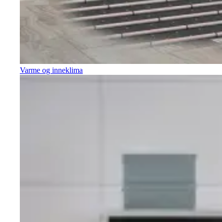
Varme og inneklima