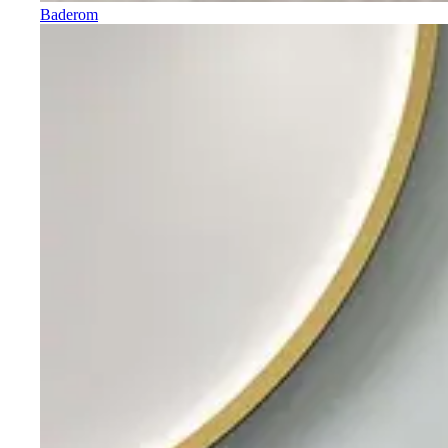
Baderom