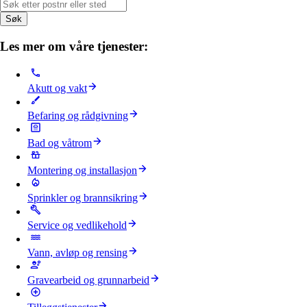
Søk
Les mer om våre tjenester:
Akutt og vakt
Befaring og rådgivning
Bad og våtrom
Montering og installasjon
Sprinkler og brannsikring
Service og vedlikehold
Vann, avløp og rensing
Gravearbeid og grunnarbeid