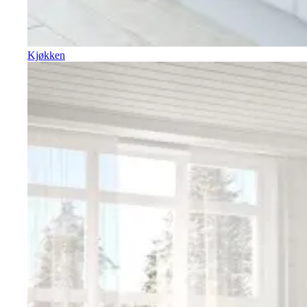
Kjøkken