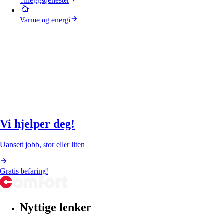
Tilleggstjenester
Varme og energi
Vi hjelper deg!
Uansett jobb, stor eller liten
Gratis befaring!
Nyttige lenker