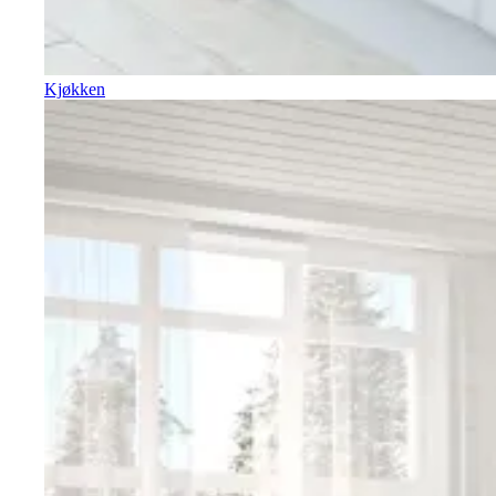
Kjøkken