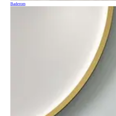
Baderom