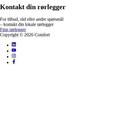
Kontakt din rørlegger
For tilbud, råd eller andre spørsmål
– kontakt din lokale rørlegger
Finn rørlegger
Copyright ©
2026
Comfort