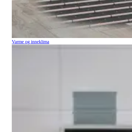
Varme og inneklima