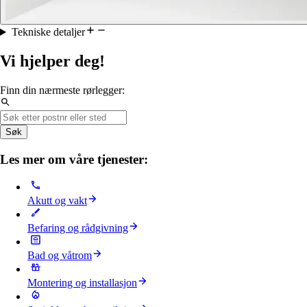
Tekniske detaljer
Vi hjelper deg!
Finn din nærmeste rørlegger:
Søk
Les mer om våre tjenester:
Akutt og vakt
Befaring og rådgivning
Bad og våtrom
Montering og installasjon