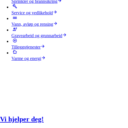
Sprinkler og brannsikring
Service og vedlikehold
Vann, avløp og rensing
Gravearbeid og grunnarbeid
Tilleggstjenester
Varme og energi
Vi hjelper deg!