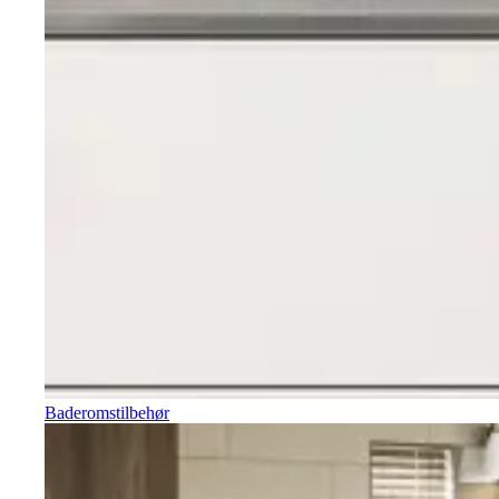
Baderomstilbehør