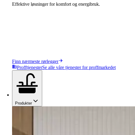
Effektive løsninger for komfort og energibruk.
Finn nærmeste rørlegger
Profftjenester
Se alle våre tjenester for proffmarkedet
Produkter