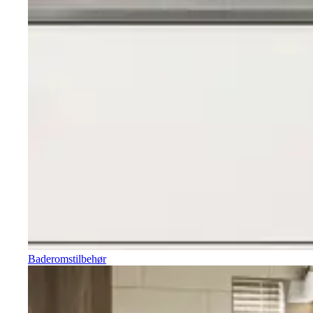
Baderomstilbehør