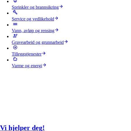
Sprinkler og brannsikring
Service og vedlikehold
Vann, avløp og rensing
Gravearbeid og grunnarbeid
Tilleggstjenester
Varme og energi
Vi hjelper deg!