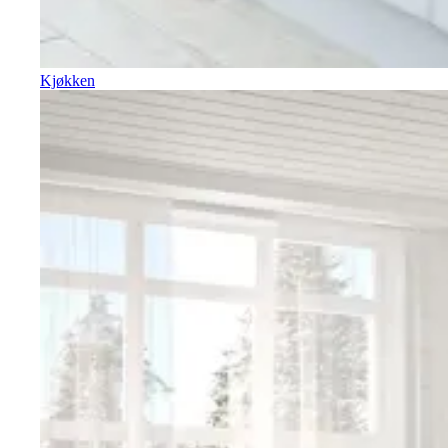
Kjøkken