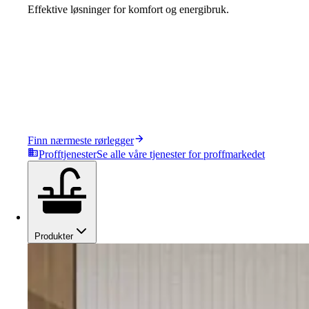
Effektive løsninger for komfort og energibruk.
Finn nærmeste rørlegger
Profftjenester
Se alle våre tjenester for proffmarkedet
Produkter