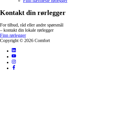
Finn nærmeste rørlegger
Kontakt din rørlegger
For tilbud, råd eller andre spørsmål
– kontakt din lokale rørlegger
Finn rørlegger
Copyright ©
2026
Comfort