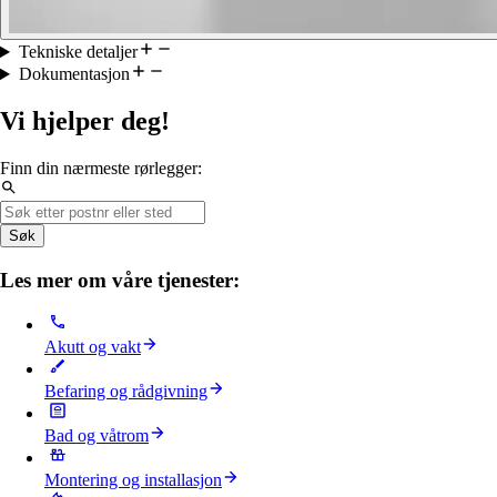
Tekniske detaljer
Dokumentasjon
Vi hjelper deg!
Finn din nærmeste rørlegger:
Søk
Les mer om våre tjenester:
Akutt og vakt
Befaring og rådgivning
Bad og våtrom
Montering og installasjon