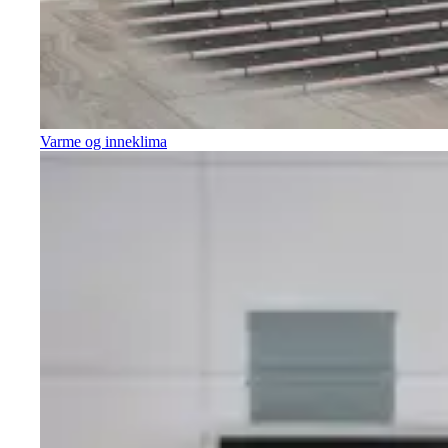
Varme og inneklima