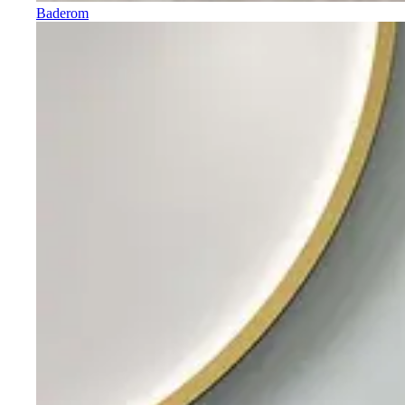
Baderom