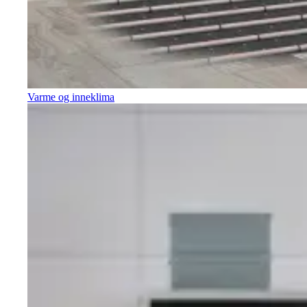
Varme og inneklima