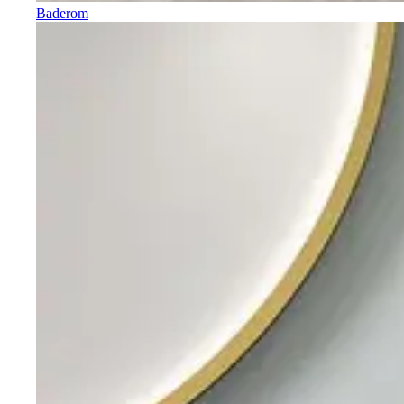
Baderom