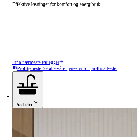
Effektive løsninger for komfort og energibruk.
Finn nærmeste rørlegger
Profftjenester
Se alle våre tjenester for proffmarkedet
Produkter