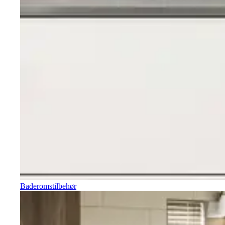
Baderomstilbehør