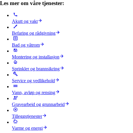
Les mer om våre tjenester:
Akutt og vakt
Befaring og rådgivning
Bad og våtrom
Montering og installasjon
Sprinkler og brannsikring
Service og vedlikehold
Vann, avløp og rensing
Gravearbeid og grunnarbeid
Tilleggstjenester
Varme og energi