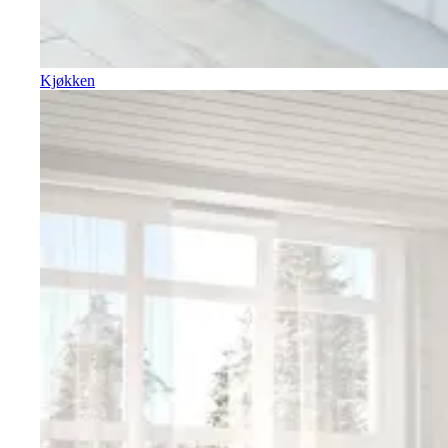
Kjøkken