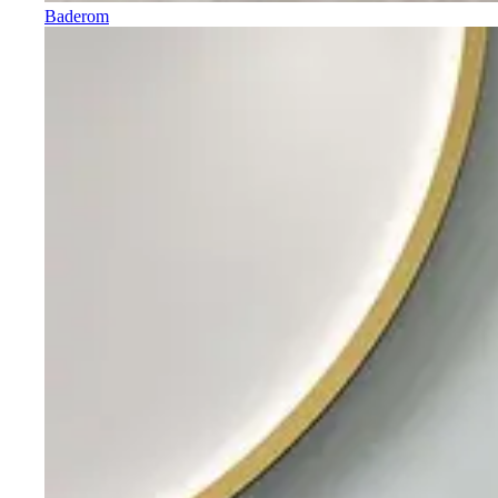
Baderom