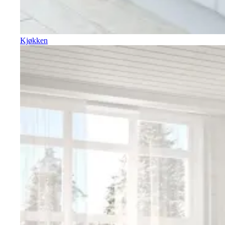
Kjøkken