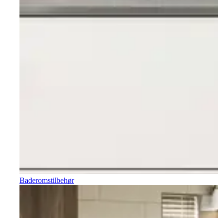
Baderomstilbehør