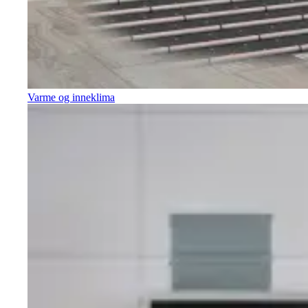
Varme og inneklima