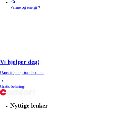
Varme og energi
Vi hjelper deg!
Uansett jobb, stor eller liten
Gratis befaring!
Nyttige lenker