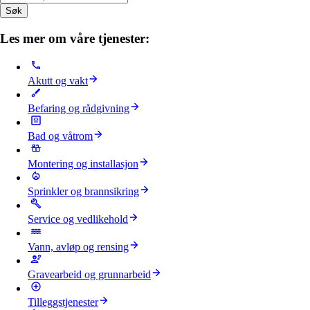
Søk
Les mer om våre tjenester:
Akutt og vakt
Befaring og rådgivning
Bad og våtrom
Montering og installasjon
Sprinkler og brannsikring
Service og vedlikehold
Vann, avløp og rensing
Gravearbeid og grunnarbeid
Tilleggstjenester