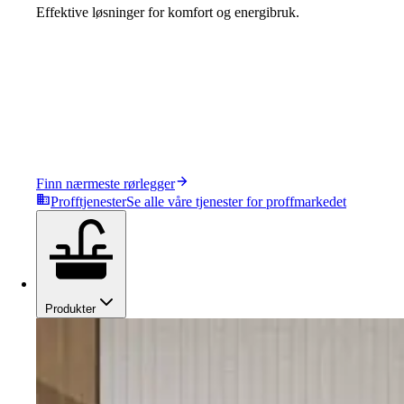
Effektive løsninger for komfort og energibruk.
Finn nærmeste rørlegger
Profftjenester
Se alle våre tjenester for proffmarkedet
Produkter