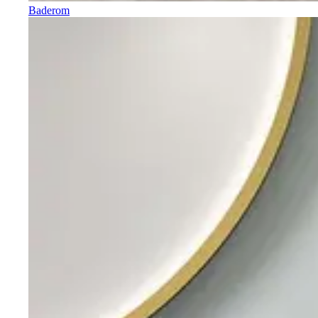
Baderom