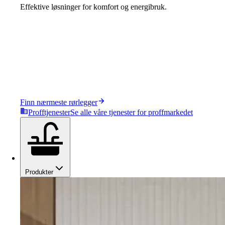
Effektive løsninger for komfort og energibruk.
Finn nærmeste rørlegger
Profftjenester
Se alle våre tjenester for proffmarkedet
Produkter