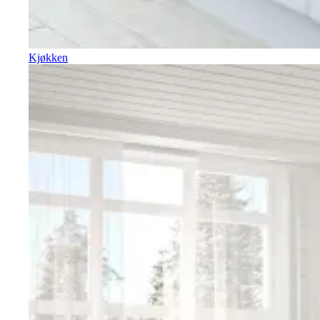
Kjøkken