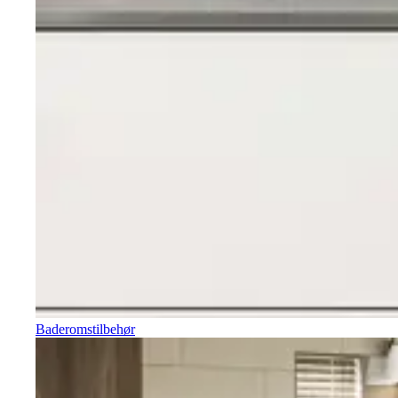
Baderomstilbehør