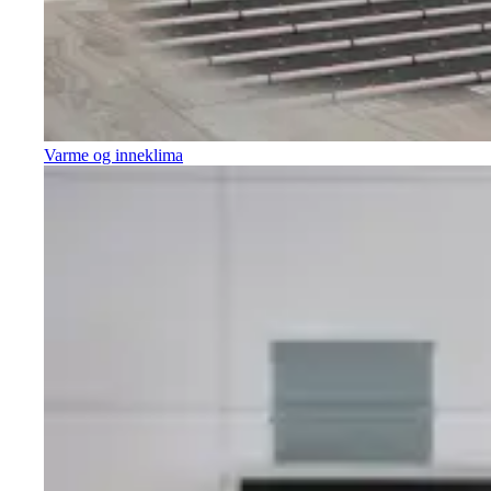
Varme og inneklima