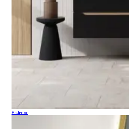
Baderom