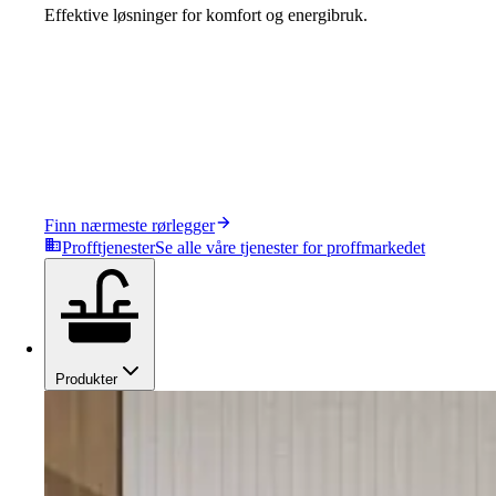
Effektive løsninger for komfort og energibruk.
Finn nærmeste rørlegger
Profftjenester
Se alle våre tjenester for proffmarkedet
Produkter