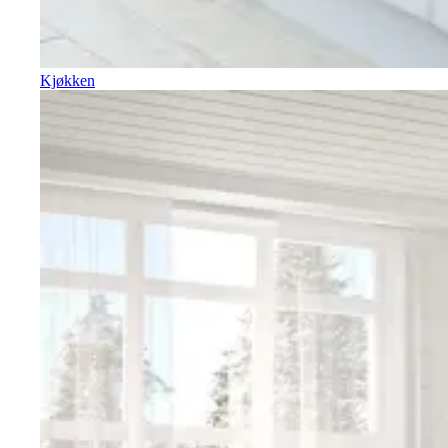
Kjøkken