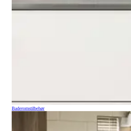
Baderomstilbehør