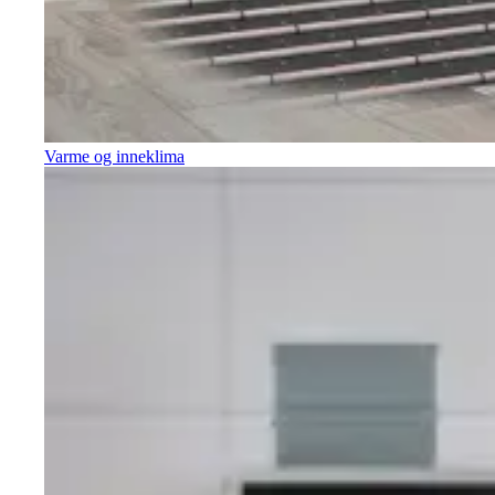
Varme og inneklima