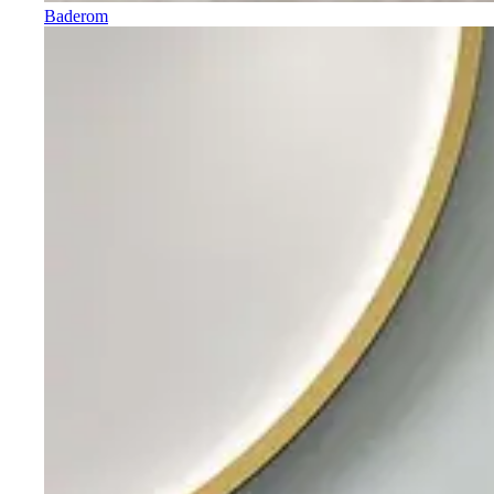
Baderom