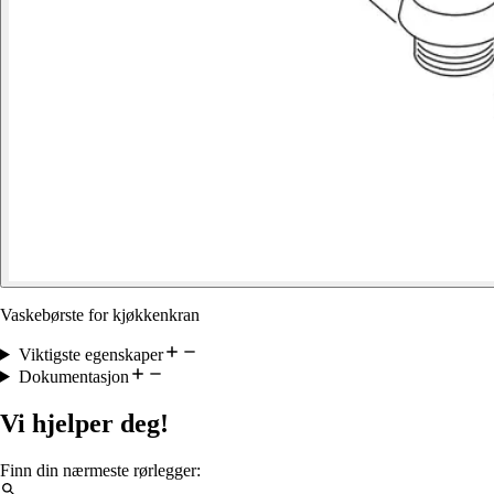
Vaskebørste for kjøkkenkran
Viktigste egenskaper
Dokumentasjon
Vi hjelper deg!
Finn din nærmeste rørlegger: