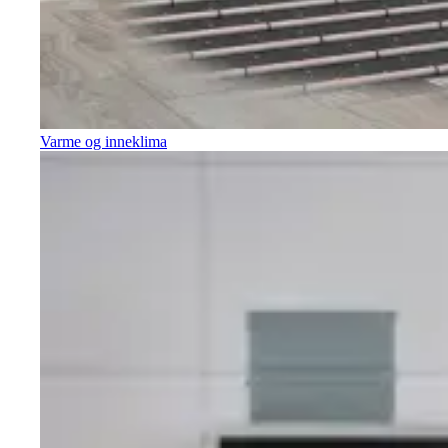
Varme og inneklima