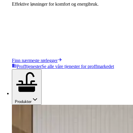
Effektive løsninger for komfort og energibruk.
Finn nærmeste rørlegger
Profftjenester
Se alle våre tjenester for proffmarkedet
Produkter