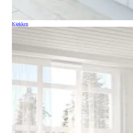
Kjøkken