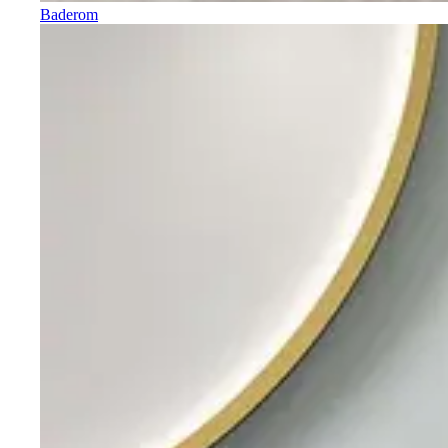
Baderom