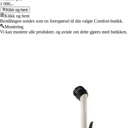
1 090,–
Klikk og hent
Klikk og hent
Bestillingen sendes som en forespørsel til din valgte Comfort-butikk.
Montering
Vi kan montere alle produkter, og avtale om dette gjøres med butikken.