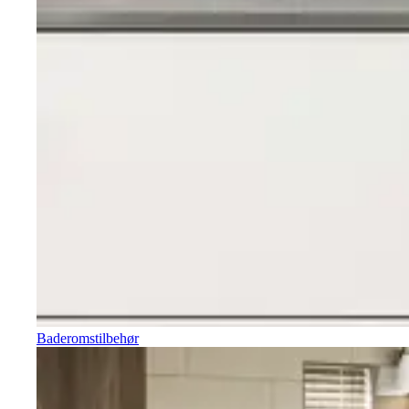
Baderomstilbehør