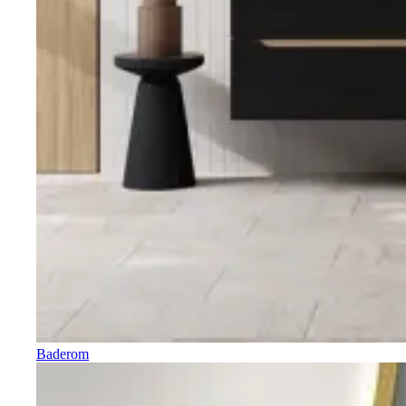
Baderom