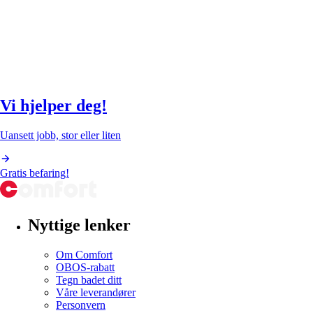
Vi hjelper deg!
Uansett jobb, stor eller liten
Gratis befaring!
Nyttige lenker
Om Comfort
OBOS-rabatt
Tegn badet ditt
Våre leverandører
Personvern