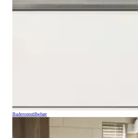
Baderomstilbehør