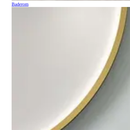
Baderom