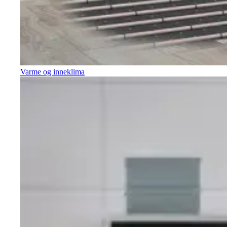
Varme og inneklima