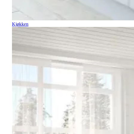
Kjøkken