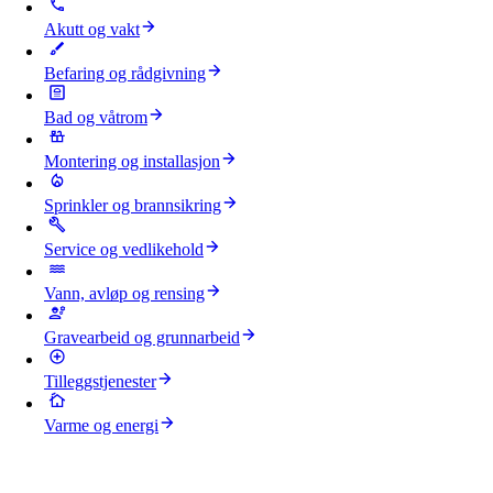
Akutt og vakt
Befaring og rådgivning
Bad og våtrom
Montering og installasjon
Sprinkler og brannsikring
Service og vedlikehold
Vann, avløp og rensing
Gravearbeid og grunnarbeid
Tilleggstjenester
Varme og energi