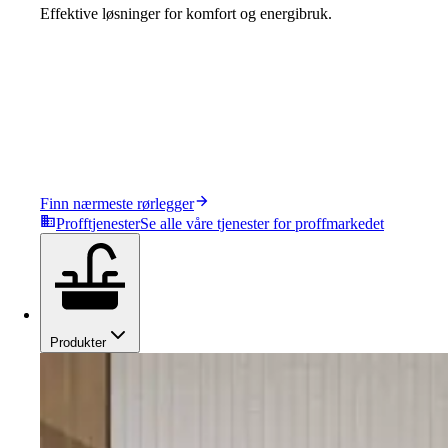
Effektive løsninger for komfort og energibruk.
Finn nærmeste rørlegger
Profftjenester
Se alle våre tjenester for proffmarkedet
Produkter