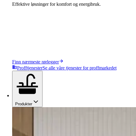
Effektive løsninger for komfort og energibruk.
Finn nærmeste rørlegger
Profftjenester
Se alle våre tjenester for proffmarkedet
Produkter