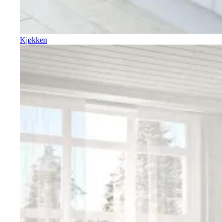
Kjøkken