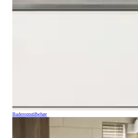
Baderomstilbehør