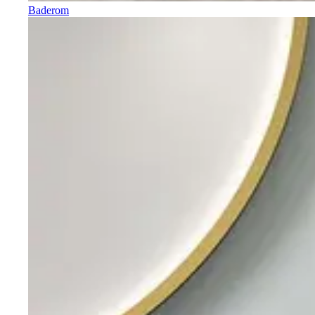
Baderom