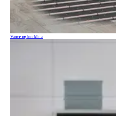
Varme og inneklima